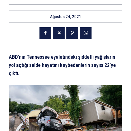
Ağustos 24, 2021
ABD’nin Tennessee eyaletindeki şiddetli yağışların
yol açtığı selde hayatını kaybedenlerin sayısı 22’ye
çıktı.