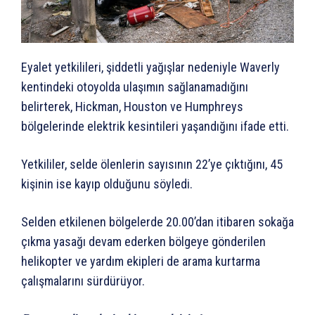
Eyalet yetkilileri, şiddetli yağışlar nedeniyle Waverly
kentindeki otoyolda ulaşımın sağlanamadığını
belirterek, Hickman, Houston ve Humphreys
bölgelerinde elektrik kesintileri yaşandığını ifade etti.
Yetkililer, selde ölenlerin sayısının 22’ye çıktığını, 45
kişinin ise kayıp olduğunu söyledi.
Selden etkilenen bölgelerde 20.00’dan itibaren sokağa
çıkma yasağı devam ederken bölgeye gönderilen
helikopter ve yardım ekipleri de arama kurtarma
çalışmalarını sürdürüyor.