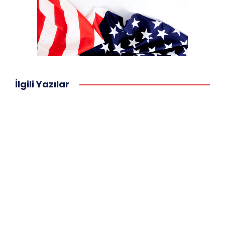
İlgili Yazılar