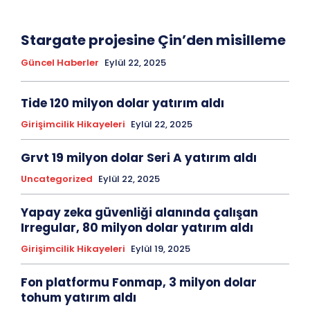
Stargate projesine Çin’den misilleme
Güncel Haberler
Eylül 22, 2025
Tide 120 milyon dolar yatırım aldı
Girişimcilik Hikayeleri
Eylül 22, 2025
Grvt 19 milyon dolar Seri A yatırım aldı
Uncategorized
Eylül 22, 2025
Yapay zeka güvenliği alanında çalışan
Irregular, 80 milyon dolar yatırım aldı
Girişimcilik Hikayeleri
Eylül 19, 2025
Fon platformu Fonmap, 3 milyon dolar
tohum yatırım aldı