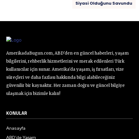
Siyasi Olduğunu Savundu
AmerikadaBugun.com, ABD'den en güncel haberleri, yaşam
bilgilerini, rehberlik hizmetlerini ve merak edilenleri Türk
kullanıcılar için sunar. Amerika'da yaşam, iş fırsatları, vize
süreçleri ve daha fazlası hakkında bilgi alabileceğiniz
güvenilir bir kaynaktır. Her zaman doğru ve güncel bilgiye
ulaşmak için bizimle kalın!
KONULAR
Anasayfa
ABD’de Yaşam