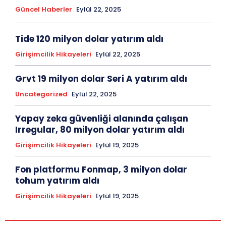
Güncel Haberler
Eylül 22, 2025
Tide 120 milyon dolar yatırım aldı
Girişimcilik Hikayeleri
Eylül 22, 2025
Grvt 19 milyon dolar Seri A yatırım aldı
Uncategorized
Eylül 22, 2025
Yapay zeka güvenliği alanında çalışan
Irregular, 80 milyon dolar yatırım aldı
Girişimcilik Hikayeleri
Eylül 19, 2025
Fon platformu Fonmap, 3 milyon dolar
tohum yatırım aldı
Girişimcilik Hikayeleri
Eylül 19, 2025