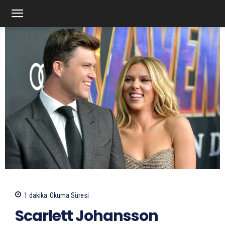
1
dakika
Okuma Süresi
Scarlett Johansson