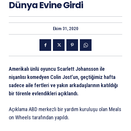
Dünya Evine Girdi
Ekim 31, 2020
Amerikalı ünlü oyuncu Scarlett Johansson ile
nişanlısı komedyen Colin Jost’un, geçtiğimiz hafta
sadece aile fertleri ve yakın arkadaşlarının katıldığı
bir törenle evlendikleri açıklandı.
Açıklama ABD merkezli bir yardım kuruluşu olan Meals
on Wheels tarafından yapıldı.