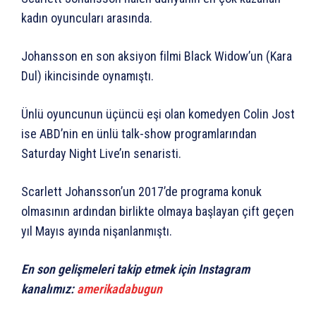
kadın oyuncuları arasında.
Johansson en son aksiyon filmi Black Widow’un (Kara
Dul) ikincisinde oynamıştı.
Ünlü oyuncunun üçüncü eşi olan komedyen Colin Jost
ise ABD’nin en ünlü talk-show programlarından
Saturday Night Live’ın senaristi.
Scarlett Johansson’un 2017’de programa konuk
olmasının ardından birlikte olmaya başlayan çift geçen
yıl Mayıs ayında nişanlanmıştı.
En son gelişmeleri takip etmek için Instagram
kanalımız:
amerikadabugun