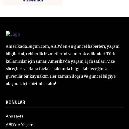
Hissedildi
AmerikadaBugun.com, ABD'den en güncel haberleri, yaşam
bilgilerini, rehberlik hizmetlerini ve merak edilenleri Türk
kullanıcılar için sunar. Amerika'da yaşam, iş fırsatları, vize
süreçleri ve daha fazlası hakkında bilgi alabileceğiniz
güvenilir bir kaynaktır. Her zaman doğru ve güncel bilgiye
ulaşmak için bizimle kalın!
KONULAR
Anasayfa
ABD’de Yaşam