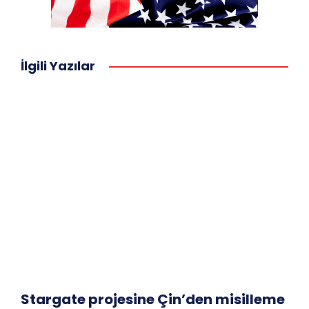
İlgili Yazılar
Stargate projesine Çin’den misilleme