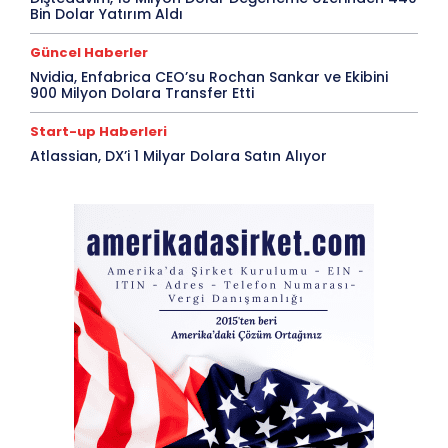
Bin Dolar Yatırım Aldı
Güncel Haberler
Nvidia, Enfabrica CEO’su Rochan Sankar ve Ekibini
900 Milyon Dolara Transfer Etti
Start-up Haberleri
Atlassian, DX’i 1 Milyar Dolara Satın Alıyor