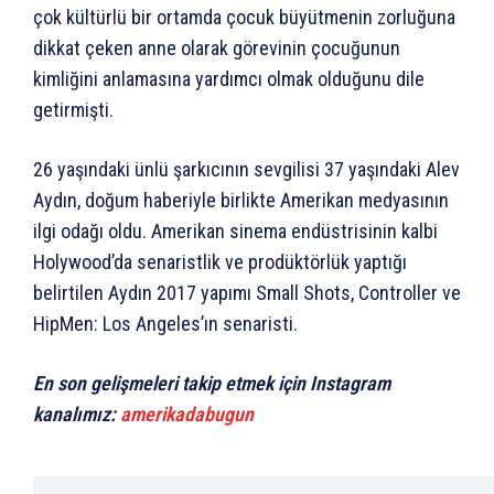
çok kültürlü bir ortamda çocuk büyütmenin zorluğuna
dikkat çeken anne olarak görevinin çocuğunun
kimliğini anlamasına yardımcı olmak olduğunu dile
getirmişti.
26 yaşındaki ünlü şarkıcının sevgilisi 37 yaşındaki Alev
Aydın, doğum haberiyle birlikte Amerikan medyasının
ilgi odağı oldu. Amerikan sinema endüstrisinin kalbi
Holywood’da senaristlik ve prodüktörlük yaptığı
belirtilen Aydın 2017 yapımı Small Shots, Controller ve
HipMen: Los Angeles’ın senaristi.
En son gelişmeleri takip etmek için Instagram
kanalımız:
amerikadabugun