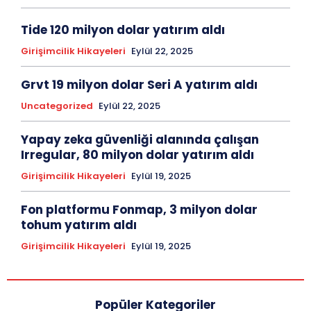
Tide 120 milyon dolar yatırım aldı
Girişimcilik Hikayeleri
Eylül 22, 2025
Grvt 19 milyon dolar Seri A yatırım aldı
Uncategorized
Eylül 22, 2025
Yapay zeka güvenliği alanında çalışan
Irregular, 80 milyon dolar yatırım aldı
Girişimcilik Hikayeleri
Eylül 19, 2025
Fon platformu Fonmap, 3 milyon dolar
tohum yatırım aldı
Girişimcilik Hikayeleri
Eylül 19, 2025
Popüler Kategoriler