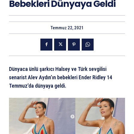
Bebekleri Dünyaya Geldi
Temmuz 22, 2021
Dünyaca ünlü şarkıcı Halsey ve Türk sevgilisi
senarist Alev Aydın’ın bebekleri Ender Ridley 14
Temmuz’da dünyaya geldi.