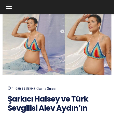
1 'dan az
dakika
Okuma Süresi
Şarkıcı Halsey ve Türk
Sevgilisi Alev Aydın’ın