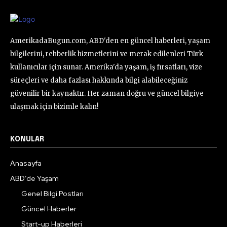
AmerikadaBugun.com, ABD'den en güncel haberleri, yaşam
bilgilerini, rehberlik hizmetlerini ve merak edilenleri Türk
kullanıcılar için sunar. Amerika'da yaşam, iş fırsatları, vize
süreçleri ve daha fazlası hakkında bilgi alabileceğiniz
güvenilir bir kaynaktır. Her zaman doğru ve güncel bilgiye
ulaşmak için bizimle kalın!
KONULAR
Anasayfa
ABD’de Yaşam
Genel Bilgi Postları
Güncel Haberler
Start-up Haberleri