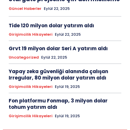
Güncel Haberler
Eylül 22, 2025
Tide 120 milyon dolar yatırım aldı
Girişimcilik Hikayeleri
Eylül 22, 2025
Grvt 19 milyon dolar Seri A yatırım aldı
Uncategorized
Eylül 22, 2025
Yapay zeka güvenliği alanında çalışan
Irregular, 80 milyon dolar yatırım aldı
Girişimcilik Hikayeleri
Eylül 19, 2025
Fon platformu Fonmap, 3 milyon dolar
tohum yatırım aldı
Girişimcilik Hikayeleri
Eylül 19, 2025