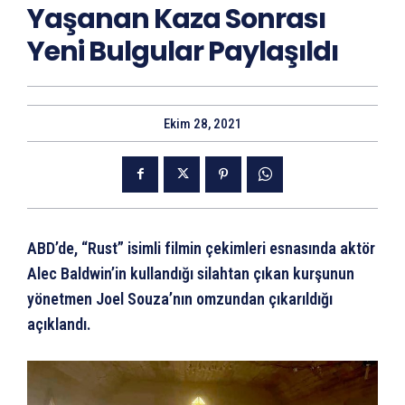
Yaşanan Kaza Sonrası
Yeni Bulgular Paylaşıldı
Ekim 28, 2021
ABD’de, “Rust” isimli filmin çekimleri esnasında aktör
Alec Baldwin’in kullandığı silahtan çıkan kurşunun
yönetmen Joel Souza’nın omzundan çıkarıldığı
açıklandı.