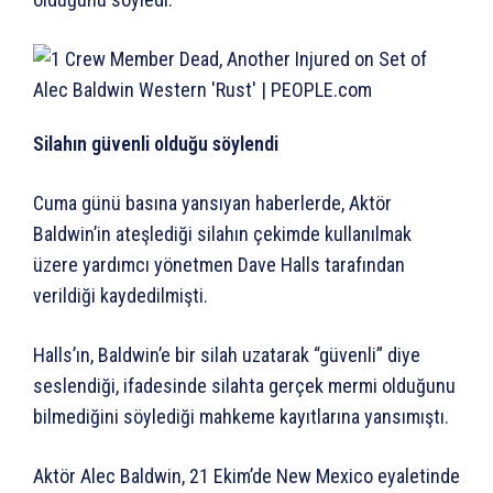
Silahın güvenli olduğu söylendi
Cuma günü basına yansıyan haberlerde, Aktör
Baldwin’in ateşlediği silahın çekimde kullanılmak
üzere yardımcı yönetmen Dave Halls tarafından
verildiği kaydedilmişti.
Halls’ın, Baldwin’e bir silah uzatarak “güvenli” diye
seslendiği, ifadesinde silahta gerçek mermi olduğunu
bilmediğini söylediği mahkeme kayıtlarına yansımıştı.
Aktör Alec Baldwin, 21 Ekim’de New Mexico eyaletinde