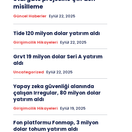
misilleme
Güncel Haberler
Eylül 22, 2025
Tide 120 milyon dolar yatırım aldı
Girişimcilik Hikayeleri
Eylül 22, 2025
Grvt 19 milyon dolar Seri A yatırım
aldı
Uncategorized
Eylül 22, 2025
Yapay zeka güvenliği alanında
çalışan Irregular, 80 milyon dolar
yatırım aldı
Girişimcilik Hikayeleri
Eylül 19, 2025
Fon platformu Fonmap, 3 milyon
dolar tohum yatırım aldı