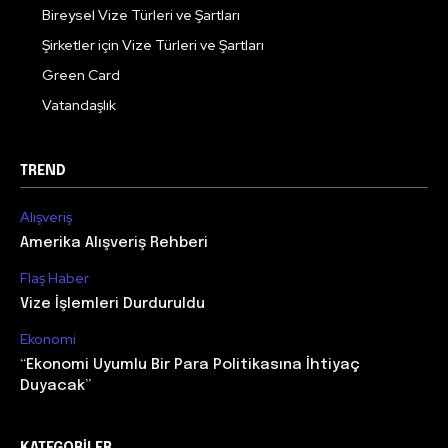
Bireysel Vize Türleri ve Şartları
Şirketler için Vize Türleri ve Şartları
Green Card
Vatandaşlık
TREND
Alışveriş
Amerika Alışveriş Rehberi
Flaş Haber
Vize İşlemleri Durduruldu
Ekonomi
“Ekonomi Uyumlu Bir Para Politikasına İhtiyaç
Duyacak”