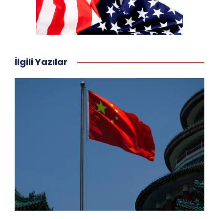
İlgili Yazılar