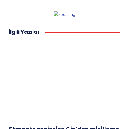
İlgili Yazılar