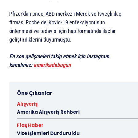
Pfizer’dan önce, ABD merkezli Merck ve İsveçli ilaç
firması Roche de, Kovid-19 enfeksiyonunun
önlenmesi ve tedavisi için hap formatında ilaçlar
geliştirdiklerini duyurmuştu.
En son gelişmeleri takip etmek için Instagram
kanalımız:
amerikadabugun
Öne Çıkanlar
Alışveriş
Amerika Alışveriş Rehberi
Flaş Haber
Vize İşlemleri Durduruldu