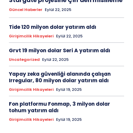
Stargate projesine Çin’den misilleme
Güncel Haberler
Eylül 22, 2025
Tide 120 milyon dolar yatırım aldı
Girişimcilik Hikayeleri
Eylül 22, 2025
Grvt 19 milyon dolar Seri A yatırım aldı
Uncategorized
Eylül 22, 2025
Yapay zeka güvenliği alanında çalışan
Irregular, 80 milyon dolar yatırım aldı
Girişimcilik Hikayeleri
Eylül 19, 2025
Fon platformu Fonmap, 3 milyon dolar
tohum yatırım aldı
Girişimcilik Hikayeleri
Eylül 19, 2025