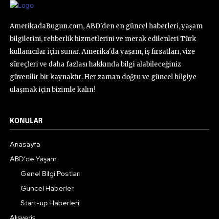
AmerikadaBugun.com, ABD'den en güncel haberleri, yaşam
bilgilerini, rehberlik hizmetlerini ve merak edilenleri Türk
kullanıcılar için sunar. Amerika'da yaşam, iş fırsatları, vize
süreçleri ve daha fazlası hakkında bilgi alabileceğiniz
güvenilir bir kaynaktır. Her zaman doğru ve güncel bilgiye
ulaşmak için bizimle kalın!
KONULAR
Anasayfa
ABD’de Yaşam
Genel Bilgi Postları
Güncel Haberler
Start-up Haberleri
Alışveriş