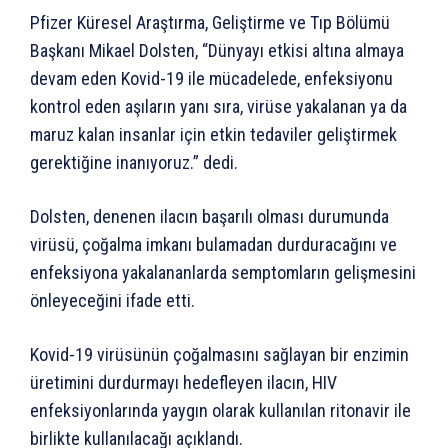
Pfizer Küresel Araştırma, Geliştirme ve Tıp Bölümü
Başkanı Mikael Dolsten, “Dünyayı etkisi altına almaya
devam eden Kovid-19 ile mücadelede, enfeksiyonu
kontrol eden aşıların yanı sıra, virüse yakalanan ya da
maruz kalan insanlar için etkin tedaviler geliştirmek
gerektiğine inanıyoruz.” dedi.
Dolsten, denenen ilacın başarılı olması durumunda
virüsü, çoğalma imkanı bulamadan durduracağını ve
enfeksiyona yakalananlarda semptomların gelişmesini
önleyeceğini ifade etti.
Kovid-19 virüsünün çoğalmasını sağlayan bir enzimin
üretimini durdurmayı hedefleyen ilacın, HIV
enfeksiyonlarında yaygın olarak kullanılan ritonavir ile
birlikte kullanılacağı açıklandı.