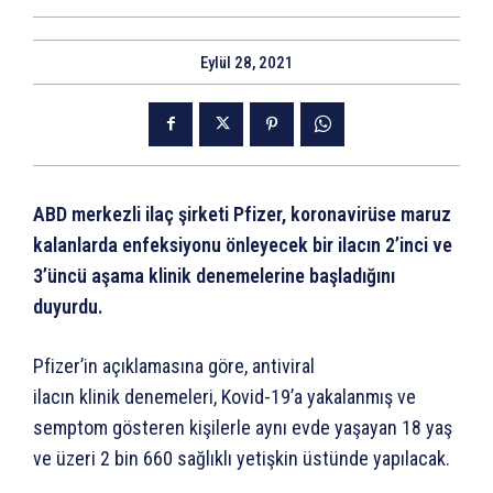
Eylül 28, 2021
ABD merkezli ilaç şirketi Pfizer, koronavirüse maruz
kalanlarda enfeksiyonu önleyecek bir ilacın 2’inci ve
3’üncü aşama klinik denemelerine başladığını
duyurdu.
Pfizer’in açıklamasına göre, antiviral
ilacın klinik denemeleri, Kovid-19’a yakalanmış ve
semptom gösteren kişilerle aynı evde yaşayan 18 yaş
ve üzeri 2 bin 660 sağlıklı yetişkin üstünde yapılacak.