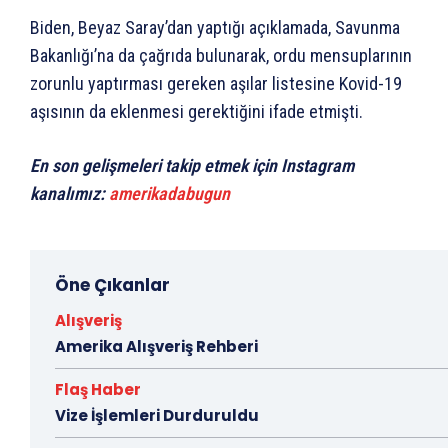
Biden, Beyaz Saray’dan yaptığı açıklamada, Savunma
Bakanlığı’na da çağrıda bulunarak, ordu mensuplarının
zorunlu yaptırması gereken aşılar listesine Kovid-19
aşısının da eklenmesi gerektiğini ifade etmişti.
En son gelişmeleri takip etmek için Instagram
kanalımız:
amerikadabugun
Öne Çıkanlar
Alışveriş
Amerika Alışveriş Rehberi
Flaş Haber
Vize İşlemleri Durduruldu