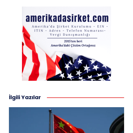
İlgili Yazılar