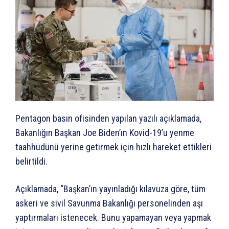
Pentagon basın ofisinden yapılan yazılı açıklamada,
Bakanlığın Başkan Joe Biden’ın Kovid-19’u yenme
taahhüdünü yerine getirmek için hızlı hareket ettikleri
belirtildi.
Açıklamada, “Başkan’ın yayınladığı kılavuza göre, tüm
askeri ve sivil Savunma Bakanlığı personelinden aşı
yaptırmaları istenecek. Bunu yapamayan veya yapmak