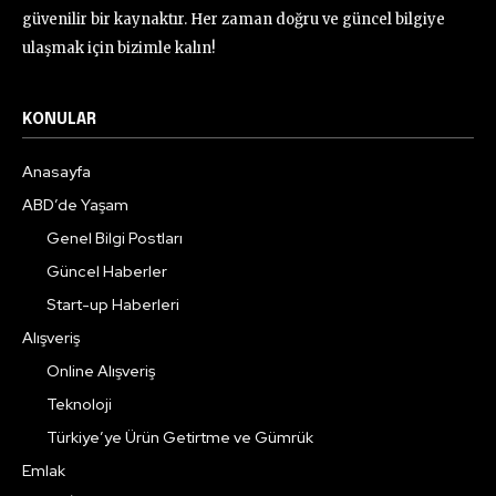
güvenilir bir kaynaktır. Her zaman doğru ve güncel bilgiye
ulaşmak için bizimle kalın!
KONULAR
Anasayfa
ABD’de Yaşam
Genel Bilgi Postları
Güncel Haberler
Start-up Haberleri
Alışveriş
Online Alışveriş
Teknoloji
Türkiye’ye Ürün Getirtme ve Gümrük
Emlak