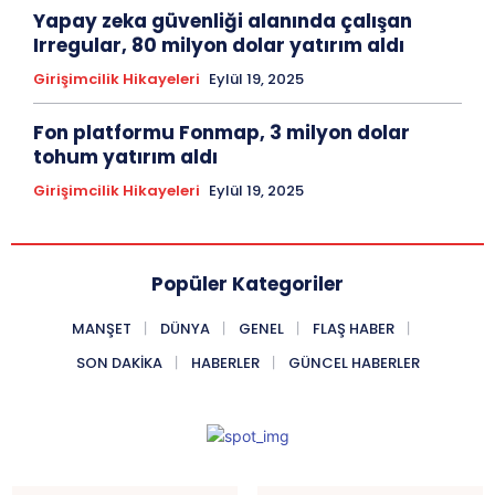
Yapay zeka güvenliği alanında çalışan
Irregular, 80 milyon dolar yatırım aldı
Girişimcilik Hikayeleri
Eylül 19, 2025
Fon platformu Fonmap, 3 milyon dolar
tohum yatırım aldı
Girişimcilik Hikayeleri
Eylül 19, 2025
Popüler Kategoriler
MANŞET
DÜNYA
GENEL
FLAŞ HABER
SON DAKIKA
HABERLER
GÜNCEL HABERLER