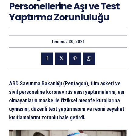
Personellerine Aşı ve Test
Yaptırma Zorunluluğu
Temmuz 30, 2021
ABD Savunma Bakanlığı (Pentagon), tüm askeri ve
sivil personeline koronavirüs aşısı yaptırmalarını, aşı
olmayanların maske ile fiziksel mesafe kurallarına
uymasını, düzenli test yaptırmasını ve resmi seyahat
kısıtlamalarını zorunlu hale getirdi.