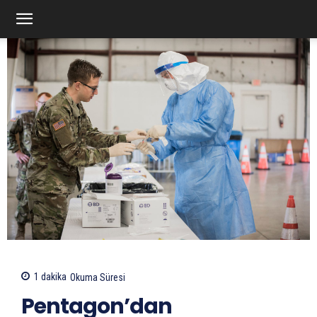
1
dakika
Okuma Süresi
Pentagon’dan