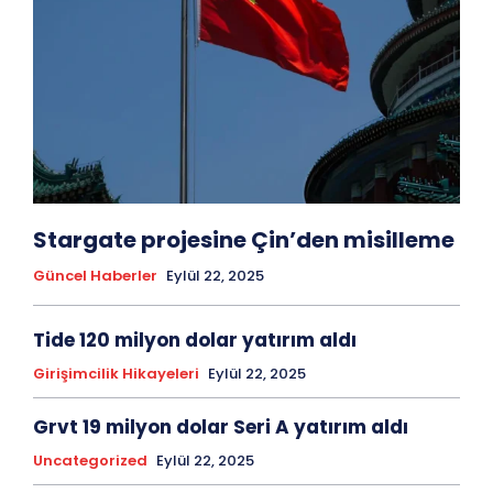
Stargate projesine Çin’den misilleme
Güncel Haberler
Eylül 22, 2025
Tide 120 milyon dolar yatırım aldı
Girişimcilik Hikayeleri
Eylül 22, 2025
Grvt 19 milyon dolar Seri A yatırım aldı
Uncategorized
Eylül 22, 2025