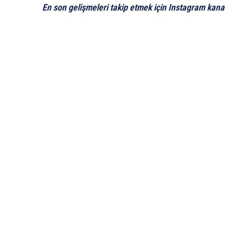
En son gelişmeleri takip etmek için Instagram kana