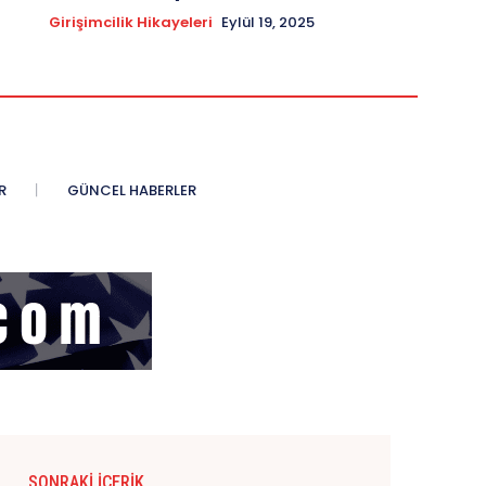
Girişimcilik Hikayeleri
Eylül 19, 2025
R
GÜNCEL HABERLER
SONRAKI İÇERIK