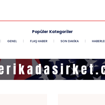
Popüler Kategoriler
GENEL
FLAŞ HABER
SON DAKIKA
HABERLE