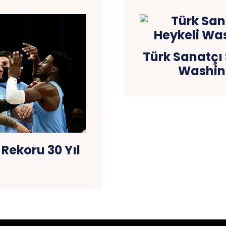
Türk Sanatçı 
Washing
 Rekoru 30 Yıl