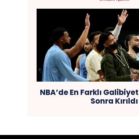
NBA’de En Farklı Galibiyet
Sonra Kırıldı