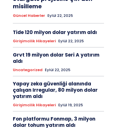
misilleme
Güncel Haberler
Eylül 22, 2025
Tide 120 milyon dolar yatırım aldı
Girişimcilik Hikayeleri
Eylül 22, 2025
Grvt 19 milyon dolar Seri A yatırım
aldı
Uncategorized
Eylül 22, 2025
Yapay zeka güvenliği alanında
çalışan Irregular, 80 milyon dolar
yatırım aldı
Girişimcilik Hikayeleri
Eylül 19, 2025
Fon platformu Fonmap, 3 milyon
dolar tohum yatırım aldı