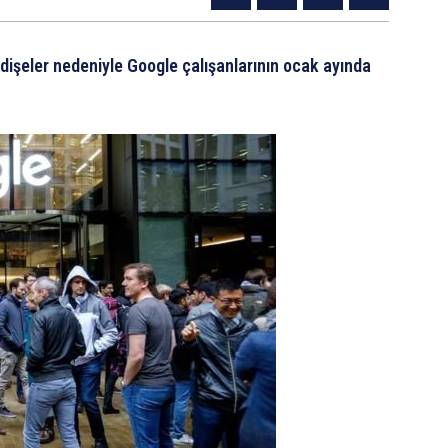
dişeler nedeniyle Google çalışanlarının ocak ayında