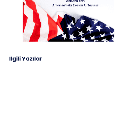
İlgili Yazılar