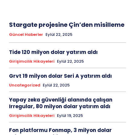
Stargate projesine Çin’den misilleme
Güncel Haberler
Eylül 22, 2025
Tide 120 milyon dolar yatırım aldı
Girişimcilik Hikayeleri
Eylül 22, 2025
Grvt 19 milyon dolar Seri A yatırım aldı
Uncategorized
Eylül 22, 2025
Yapay zeka güvenliği alanında çalışan
Irregular, 80 milyon dolar yatırım aldı
Girişimcilik Hikayeleri
Eylül 19, 2025
Fon platformu Fonmap, 3 milyon dolar