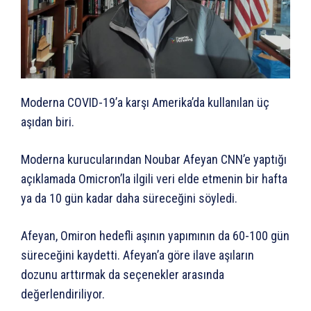
Moderna COVID-19’a karşı Amerika’da kullanılan üç
aşıdan biri.
Moderna kurucularından Noubar Afeyan CNN’e yaptığı
açıklamada Omicron’la ilgili veri elde etmenin bir hafta
ya da 10 gün kadar daha süreceğini söyledi.
Afeyan, Omiron hedefli aşının yapımının da 60-100 gün
süreceğini kaydetti. Afeyan’a göre ilave aşıların
dozunu arttırmak da seçenekler arasında
değerlendiriliyor.