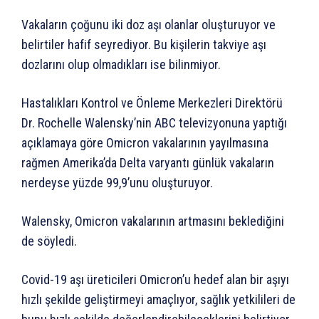
Vakaların çoğunu iki doz aşı olanlar oluşturuyor ve
belirtiler hafif seyrediyor. Bu kişilerin takviye aşı
dozlarını olup olmadıkları ise bilinmiyor.
Hastalıkları Kontrol ve Önleme Merkezleri Direktörü
Dr. Rochelle Walensky’nin ABC televizyonuna yaptığı
açıklamaya göre Omicron vakalarının yayılmasına
rağmen Amerika’da Delta varyantı günlük vakaların
nerdeyse yüzde 99,9’unu oluşturuyor.
Walensky, Omicron vakalarının artmasını beklediğini
de söyledi.
Covid-19 aşı üreticileri Omicron’u hedef alan bir aşıyı
hızlı şekilde geliştirmeyi amaçlıyor, sağlık yetkilileri de