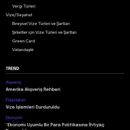
Vergi Türleri
Vize/Seyahat
Bireysel Vize Türleri ve Şartları
Şirketler için Vize Türleri ve Şartları
Green Card
Vatandaşlık
TREND
Alışveriş
Amerika Alışveriş Rehberi
Flaş Haber
Vize İşlemleri Durduruldu
Ekonomi
“Ekonomi Uyumlu Bir Para Politikasına İhtiyaç