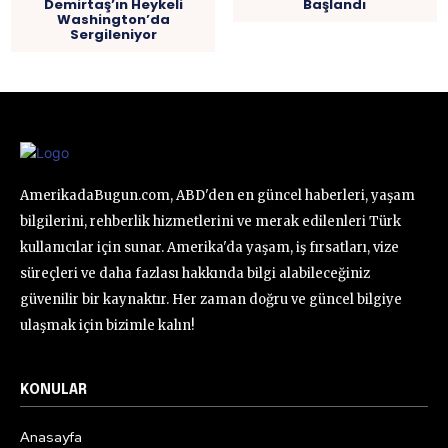
Demirtaş’ın Heykeli
Başlandı
Washington’da
Sergileniyor
AmerikadaBugun.com, ABD'den en güncel haberleri, yaşam
bilgilerini, rehberlik hizmetlerini ve merak edilenleri Türk
kullanıcılar için sunar. Amerika'da yaşam, iş fırsatları, vize
süreçleri ve daha fazlası hakkında bilgi alabileceğiniz
güvenilir bir kaynaktır. Her zaman doğru ve güncel bilgiye
ulaşmak için bizimle kalın!
KONULAR
Anasayfa