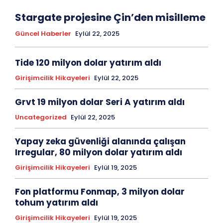
Stargate projesine Çin’den misilleme
Güncel Haberler
Eylül 22, 2025
Tide 120 milyon dolar yatırım aldı
Girişimcilik Hikayeleri
Eylül 22, 2025
Grvt 19 milyon dolar Seri A yatırım aldı
Uncategorized
Eylül 22, 2025
Yapay zeka güvenliği alanında çalışan
Irregular, 80 milyon dolar yatırım aldı
Girişimcilik Hikayeleri
Eylül 19, 2025
Fon platformu Fonmap, 3 milyon dolar
tohum yatırım aldı
Girişimcilik Hikayeleri
Eylül 19, 2025