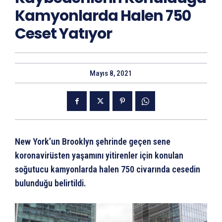
Kamyonlarda Halen 750
Ceset Yatıyor
Mayıs 8, 2021
New York’un Brooklyn şehrinde geçen sene
koronavirüsten yaşamını yitirenler için konulan
soğutucu kamyonlarda halen 750 civarında cesedin
bulunduğu belirtildi.