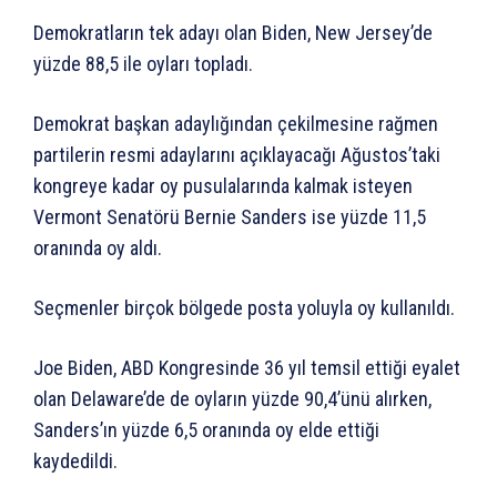
Demokratların tek adayı olan Biden, New Jersey’de
yüzde 88,5 ile oyları topladı.
Demokrat başkan adaylığından çekilmesine rağmen
partilerin resmi adaylarını açıklayacağı Ağustos’taki
kongreye kadar oy pusulalarında kalmak isteyen
Vermont Senatörü Bernie Sanders ise yüzde 11,5
oranında oy aldı.
Seçmenler birçok bölgede posta yoluyla oy kullanıldı.
Joe Biden, ABD Kongresinde 36 yıl temsil ettiği eyalet
olan Delaware’de de oyların yüzde 90,4’ünü alırken,
Sanders’ın yüzde 6,5 oranında oy elde ettiği
kaydedildi.