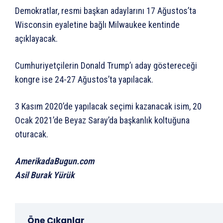
Demokratlar, resmi başkan adaylarını 17 Ağustos’ta
Wisconsin eyaletine bağlı Milwaukee kentinde
açıklayacak.
Cumhuriyetçilerin Donald Trump’ı aday göstereceği
kongre ise 24-27 Ağustos’ta yapılacak.
3 Kasım 2020’de yapılacak seçimi kazanacak isim, 20
Ocak 2021’de Beyaz Saray’da başkanlık koltuğuna
oturacak.
AmerikadaBugun.com
Asil Burak Yürük
Öne Çıkanlar