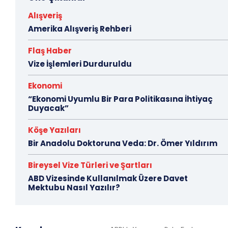
Alışveriş
Amerika Alışveriş Rehberi
Flaş Haber
Vize İşlemleri Durduruldu
Ekonomi
“Ekonomi Uyumlu Bir Para Politikasına İhtiyaç
Duyacak”
Köşe Yazıları
Bir Anadolu Doktoruna Veda: Dr. Ömer Yıldırım
Bireysel Vize Türleri ve Şartları
ABD Vizesinde Kullanılmak Üzere Davet
Mektubu Nasıl Yazılır?