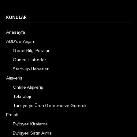
KONULAR
Anasayfa
ABD’de Yaşam
Genel Bilgi Postları
Güncel Haberler
Start-up Haberleri
Alışveriş
Online Alışveriş
Teknoloji
Türkiye’ye Ürün Getirtme ve Gümrük
Emlak
Ev/İşyeri Kiralama
Ev/İşyeri Satın Alma