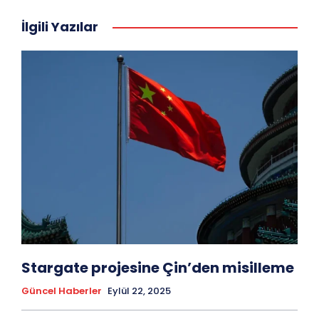
İlgili Yazılar
Stargate projesine Çin’den misilleme
Güncel Haberler
Eylül 22, 2025