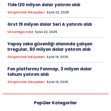
Tide 120 milyon dolar yatırım aldı
Girişimcilik Hikayeleri
Eylül 22, 2025
Grvt 19 milyon dolar Seri A yatırım aldı
Uncategorized
Eylül 22, 2025
Yapay zeka güvenliği alanında çalışan
Irregular, 80 milyon dolar yatırım aldı
Girişimcilik Hikayeleri
Eylül 19, 2025
Fon platformu Fonmap, 3 milyon dolar
tohum yatırım aldı
Girişimcilik Hikayeleri
Eylül 19, 2025
Popüler Kategoriler