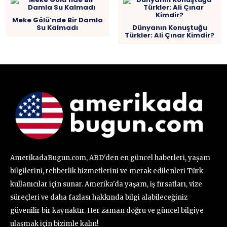
Meke Gölü’nde Bir Damla
Su Kalmadı
Dünyanın Konuştuğu
Türkler: Ali Çınar Kimdir?
AmerikadaBugun.com, ABD'den en güncel haberleri, yaşam
bilgilerini, rehberlik hizmetlerini ve merak edilenleri Türk
kullanıcılar için sunar. Amerika'da yaşam, iş fırsatları, vize
süreçleri ve daha fazlası hakkında bilgi alabileceğiniz
güvenilir bir kaynaktır. Her zaman doğru ve güncel bilgiye
ulaşmak için bizimle kalın!