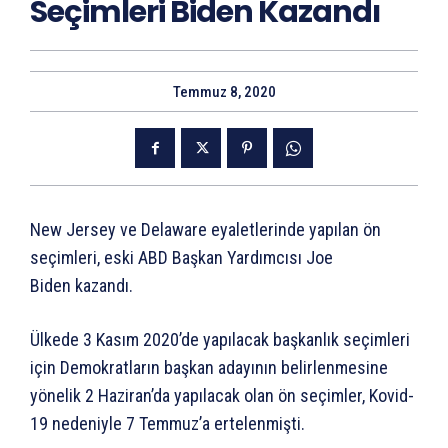
Seçimleri Biden Kazandı
Temmuz 8, 2020
New Jersey ve Delaware eyaletlerinde yapılan ön
seçimleri, eski ABD Başkan Yardımcısı Joe
Biden kazandı.
Ülkede 3 Kasım 2020’de yapılacak başkanlık seçimleri
için Demokratların başkan adayının belirlenmesine
yönelik 2 Haziran’da yapılacak olan ön seçimler, Kovid-
19 nedeniyle 7 Temmuz’a ertelenmişti.