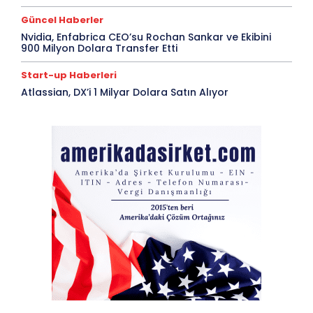
Güncel Haberler
Nvidia, Enfabrica CEO’su Rochan Sankar ve Ekibini
900 Milyon Dolara Transfer Etti
Start-up Haberleri
Atlassian, DX’i 1 Milyar Dolara Satın Alıyor