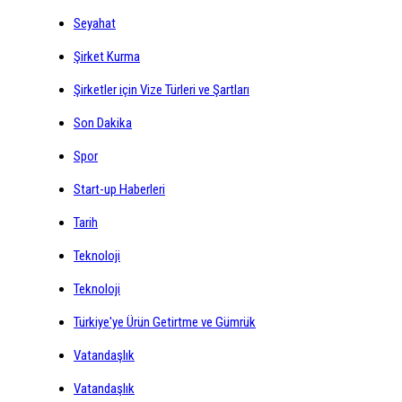
Seyahat
Şirket Kurma
Şirketler için Vize Türleri ve Şartları
Son Dakika
Spor
Start-up Haberleri
Tarih
Teknoloji
Teknoloji
Türkiye'ye Ürün Getirtme ve Gümrük
Vatandaşlık
Vatandaşlık