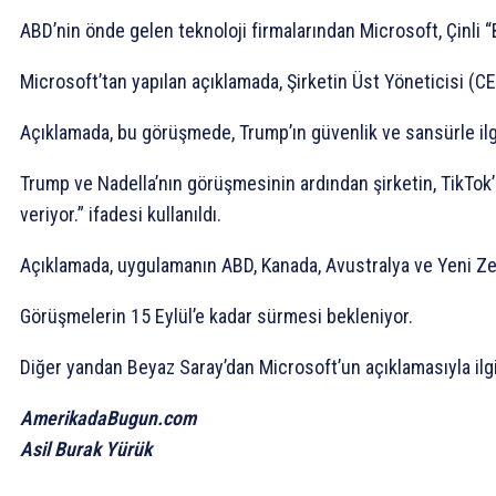
ABD’nin önde gelen teknoloji firmalarından Microsoft, Çinli
Microsoft’tan yapılan açıklamada, Şirketin Üst Yöneticisi (C
Açıklamada, bu görüşmede, Trump’ın güvenlik ve sansürle ilgili
Trump ve Nadella’nın görüşmesinin ardından şirketin, TikTok’
veriyor.” ifadesi kullanıldı.
Açıklamada, uygulamanın ABD, Kanada, Avustralya ve Yeni Zela
Görüşmelerin 15 Eylül’e kadar sürmesi bekleniyor.
Diğer yandan Beyaz Saray’dan Microsoft’un açıklamasıyla ilgi
AmerikadaBugun.com
Asil Burak Yürük