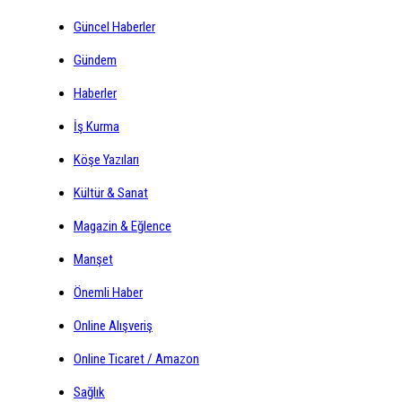
Güncel Haberler
Gündem
Haberler
İş Kurma
Köşe Yazıları
Kültür & Sanat
Magazin & Eğlence
Manşet
Önemli Haber
Online Alışveriş
Online Ticaret / Amazon
Sağlık