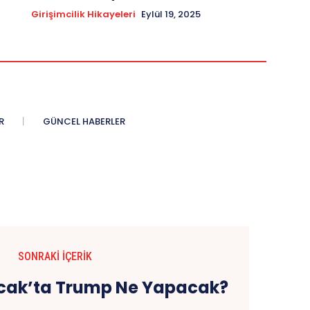
Girişimcilik Hikayeleri
Eylül 19, 2025
R
GÜNCEL HABERLER
SONRAKI İÇERIK