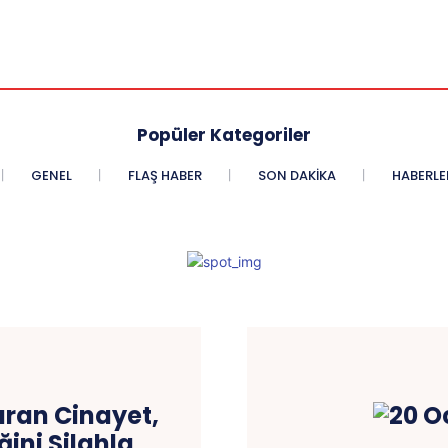
Popüler Kategoriler
GENEL
FLAŞ HABER
SON DAKIKA
HABERLE