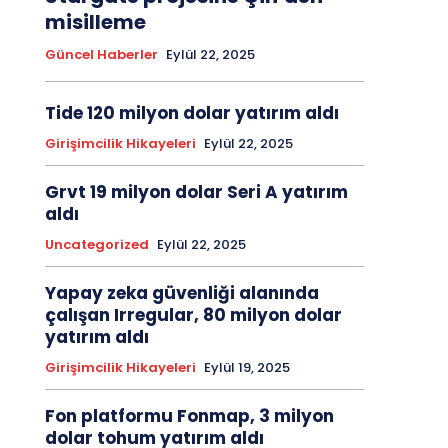
misilleme
Güncel Haberler
Eylül 22, 2025
Tide 120 milyon dolar yatırım aldı
Girişimcilik Hikayeleri
Eylül 22, 2025
Grvt 19 milyon dolar Seri A yatırım
aldı
Uncategorized
Eylül 22, 2025
Yapay zeka güvenliği alanında
çalışan Irregular, 80 milyon dolar
yatırım aldı
Girişimcilik Hikayeleri
Eylül 19, 2025
Fon platformu Fonmap, 3 milyon
dolar tohum yatırım aldı