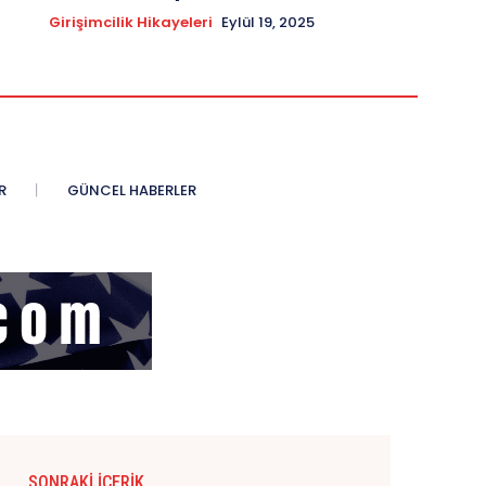
Girişimcilik Hikayeleri
Eylül 19, 2025
R
GÜNCEL HABERLER
SONRAKI İÇERIK