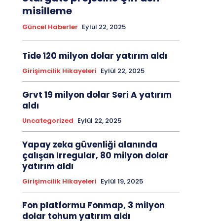
misilleme
Güncel Haberler
Eylül 22, 2025
Tide 120 milyon dolar yatırım aldı
Girişimcilik Hikayeleri
Eylül 22, 2025
Grvt 19 milyon dolar Seri A yatırım
aldı
Uncategorized
Eylül 22, 2025
Yapay zeka güvenliği alanında
çalışan Irregular, 80 milyon dolar
yatırım aldı
Girişimcilik Hikayeleri
Eylül 19, 2025
Fon platformu Fonmap, 3 milyon
dolar tohum yatırım aldı