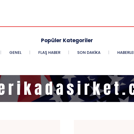
Popüler Kategoriler
GENEL
FLAŞ HABER
SON DAKIKA
HABERLE