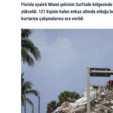
Florida eyaleti Miami şehrinin Surfside bölgesinde 
yükseldi. 121 kişinin halen enkaz altında olduğu 
kurtarma çalışmalarına ara verildi.