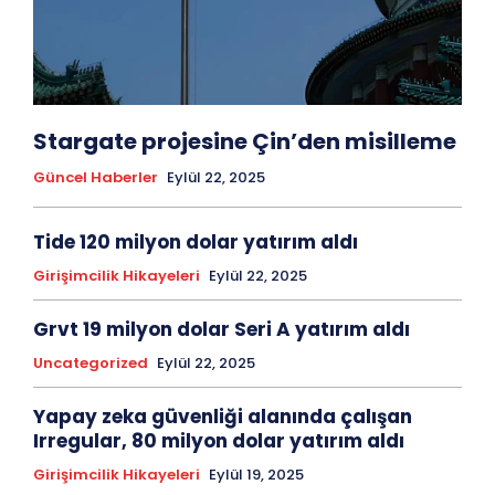
Stargate projesine Çin’den misilleme
Güncel Haberler
Eylül 22, 2025
Tide 120 milyon dolar yatırım aldı
Girişimcilik Hikayeleri
Eylül 22, 2025
Grvt 19 milyon dolar Seri A yatırım aldı
Uncategorized
Eylül 22, 2025
Yapay zeka güvenliği alanında çalışan
Irregular, 80 milyon dolar yatırım aldı
Girişimcilik Hikayeleri
Eylül 19, 2025