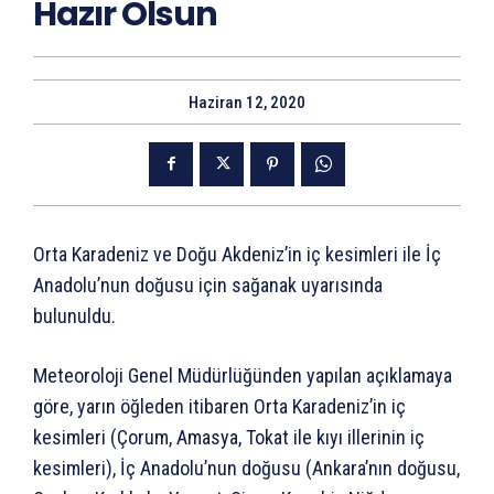
Hazır Olsun
Haziran 12, 2020
Orta Karadeniz ve Doğu Akdeniz’in iç kesimleri ile İç
Anadolu’nun doğusu için sağanak uyarısında
bulunuldu.
Meteoroloji Genel Müdürlüğünden yapılan açıklamaya
göre, yarın öğleden itibaren Orta Karadeniz’in iç
kesimleri (Çorum, Amasya, Tokat ile kıyı illerinin iç
kesimleri), İç Anadolu’nun doğusu (Ankara’nın doğusu,