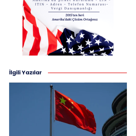
İlgili Yazılar