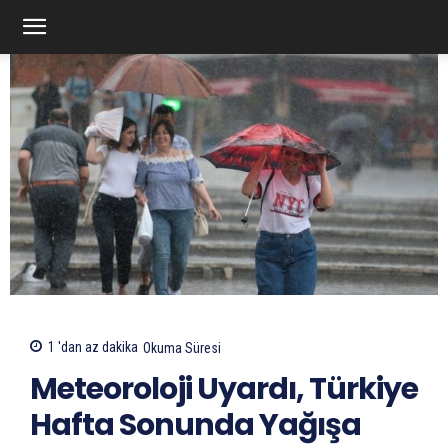
1 'dan az
dakika
Okuma Süresi
Meteoroloji Uyardı, Türkiye
Hafta Sonunda Yağışa