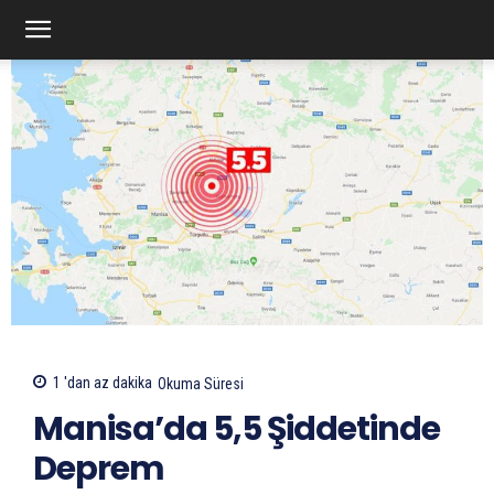
1 'dan az
dakika
Okuma Süresi
Manisa’da 5,5 Şiddetinde
Deprem