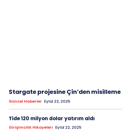
Stargate projesine Çin’den misilleme
Güncel Haberler
Eylül 22, 2025
Tide 120 milyon dolar yatırım aldı
Girişimcilik Hikayeleri
Eylül 22, 2025