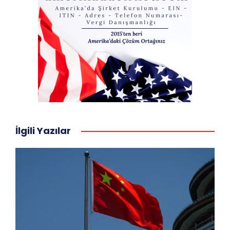
İlgili Yazılar