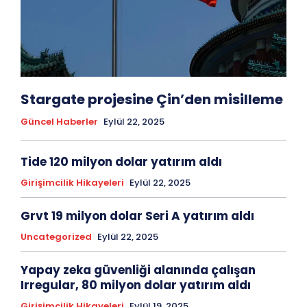
Stargate projesine Çin’den misilleme
Güncel Haberler
Eylül 22, 2025
Tide 120 milyon dolar yatırım aldı
Girişimcilik Hikayeleri
Eylül 22, 2025
Grvt 19 milyon dolar Seri A yatırım aldı
Uncategorized
Eylül 22, 2025
Yapay zeka güvenliği alanında çalışan
Irregular, 80 milyon dolar yatırım aldı
Girişimcilik Hikayeleri
Eylül 19, 2025