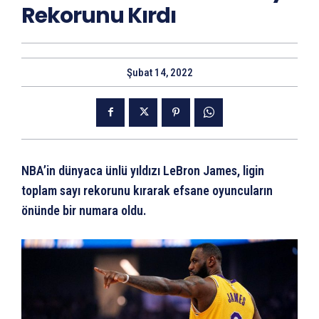
Rekorunu Kırdı
Şubat 14, 2022
NBA’in dünyaca ünlü yıldızı LeBron James, ligin
toplam sayı rekorunu kırarak efsane oyuncuların
önünde bir numara oldu.