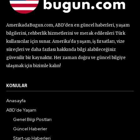
AmerikadaBugun.com, ABD'den en güncel haberleri, yaşam
bilgilerini, rehberlik hizmetlerini ve merak edilenleri Türk
kullanıcılar için sunar. Amerika'da yaşam, iş fırsatları, vize
süreçleri ve daha fazlası hakkında bilgi alabileceğiniz
güvenilir bir kaynaktır. Her zaman doğru ve güncel bilgiye
ulaşmak için bizimle kalın!
KONULAR
Anasayfa
ABD’de Yaşam
Genel Bilgi Postları
Güncel Haberler
Start-up Haberleri