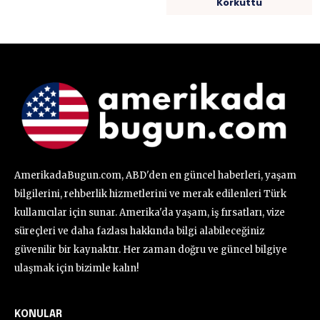
Korkuttu
AmerikadaBugun.com, ABD'den en güncel haberleri, yaşam
bilgilerini, rehberlik hizmetlerini ve merak edilenleri Türk
kullanıcılar için sunar. Amerika'da yaşam, iş fırsatları, vize
süreçleri ve daha fazlası hakkında bilgi alabileceğiniz
güvenilir bir kaynaktır. Her zaman doğru ve güncel bilgiye
ulaşmak için bizimle kalın!
KONULAR