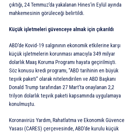
çıktığı, 24 Temmuz’da yakalanan Hines’in Eylül ayında
mahkemesinin görüleceği belirtildi.
Küçük işletmeleri güvenceye almak için çıkarıldı
ABD’de Kovid-19 salgınının ekonomik etkilerine karşı
küçük işletmelerin korunması amacıyla 349 milyar
dolarlık Maaş Koruma Programı hayata geçirilmişti.
Söz konusu kredi programı, “ABD tarihinin en büyük
teşvik paketi” olarak nitelendirilen ve ABD Başkanı
Donald Trump tarafından 27 Mart’ta onaylanan 2,2
trilyon dolarlık teşvik paketi kapsamında uygulamaya
konulmuştu.
Koronavirüs Yardım, Rahatlatma ve Ekonomik Güvence
Yasası (CARES) çerçevesinde, ABD’de kurulu küçük