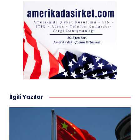
İlgili Yazılar