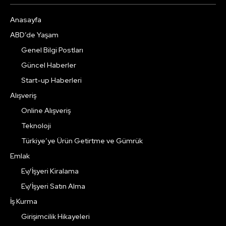
Anasayfa
ABD’de Yaşam
Genel Bilgi Postları
Güncel Haberler
Start-up Haberleri
Alışveriş
Online Alışveriş
Teknoloji
Türkiye’ye Ürün Getirtme ve Gümrük
Emlak
Ev/İşyeri Kiralama
Ev/İşyeri Satın Alma
İş Kurma
Girişimcilik Hikayeleri