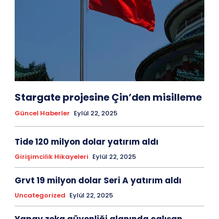
Stargate projesine Çin’den misilleme
Güncel Haberler
Eylül 22, 2025
Tide 120 milyon dolar yatırım aldı
Girişimcilik Hikayeleri
Eylül 22, 2025
Grvt 19 milyon dolar Seri A yatırım aldı
Uncategorized
Eylül 22, 2025