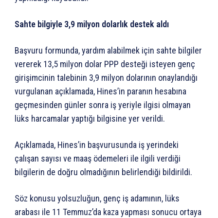
Sahte bilgiyle 3,9 milyon dolarlık destek aldı
Başvuru formunda, yardım alabilmek için sahte bilgiler
vererek 13,5 milyon dolar PPP desteği isteyen genç
girişimcinin talebinin 3,9 milyon dolarının onaylandığı
vurgulanan açıklamada, Hines’in paranın hesabına
geçmesinden günler sonra iş yeriyle ilgisi olmayan
lüks harcamalar yaptığı bilgisine yer verildi.
Açıklamada, Hines’in başvurusunda iş yerindeki
çalışan sayısı ve maaş ödemeleri ile ilgili verdiği
bilgilerin de doğru olmadığının belirlendiği bildirildi.
Söz konusu yolsuzluğun, genç iş adamının, lüks
arabası ile 11 Temmuz’da kaza yapması sonucu ortaya