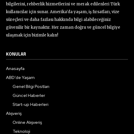
bilgilerini, rehberlik hizmetlerini ve merak edilenleri Türk
kullanıcılar için sunar. Amerika'da yaşam, iş fırsatları, vize
süreçleri ve daha fazlası hakkında bilgi alabileceğiniz
güvenilir bir kaynaktır. Her zaman doğru ve güncel bilgiye
ulaşmak için bizimle kalın!
KONULAR
Anasayfa
ABD’de Yaşam
Genel Bilgi Postları
Güncel Haberler
Start-up Haberleri
Alışveriş
Online Alışveriş
Teknoloji