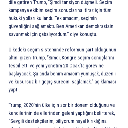
dile getiren Trump, “Şimdi tansiyon düşmeli. Seçim
kampanya ekibim seçim sonuçlarına itiraz için tüm
hukuki yolları kullandı. Tek amacım, seçimin
güvenliğini sağlamaktı. Ben Amerikan demokrasisini
savunmak için çabalıyordum.” diye konuştu.
Ülkedeki seçim sisteminde reformun şart olduğunun
altını çizen Trump, “Şimdi, Kongre seçim sonuçlarını
tescil etti ve yeni yönetim 20 Ocak’ta görevine
başlayacak. Şu anda benim amacım yumuşak, düzenli
ve kusursuz bir geçiş sürecini sağlamak.” açıklaması
yaptı.
Trump, 2020’nin ülke için zor bir dönem olduğunu ve
kendilerinin de ellerinden geleni yaptığını belirterek,
“Sevgili destekçilerim, biliyorum hayal kırıklığına