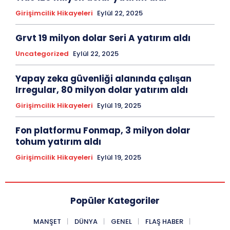
Girişimcilik Hikayeleri
Eylül 22, 2025
Grvt 19 milyon dolar Seri A yatırım aldı
Uncategorized
Eylül 22, 2025
Yapay zeka güvenliği alanında çalışan
Irregular, 80 milyon dolar yatırım aldı
Girişimcilik Hikayeleri
Eylül 19, 2025
Fon platformu Fonmap, 3 milyon dolar
tohum yatırım aldı
Girişimcilik Hikayeleri
Eylül 19, 2025
Popüler Kategoriler
MANŞET
DÜNYA
GENEL
FLAŞ HABER