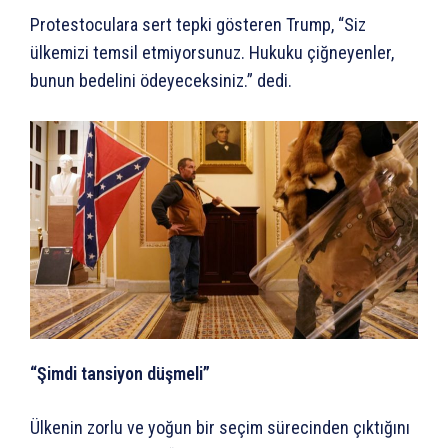
Protestoculara sert tepki gösteren Trump, “Siz
ülkemizi temsil etmiyorsunuz. Hukuku çiğneyenler,
bunun bedelini ödeyeceksiniz.” dedi.
“Şimdi tansiyon düşmeli”
Ülkenin zorlu ve yoğun bir seçim sürecinden çıktığını