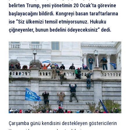
belirten Trump, yeni yönetimin 20 Ocak’ta görevine
başlayacağını bildirdi. Kongreyi basan taraftarlarına
ise “Siz ülkemizi temsil etmiyorsunuz. Hukuku
çiğneyenler, bunun bedelini ödeyeceksiniz” dedi.
Çarşamba günü kendisini destekleyen göstericilerin