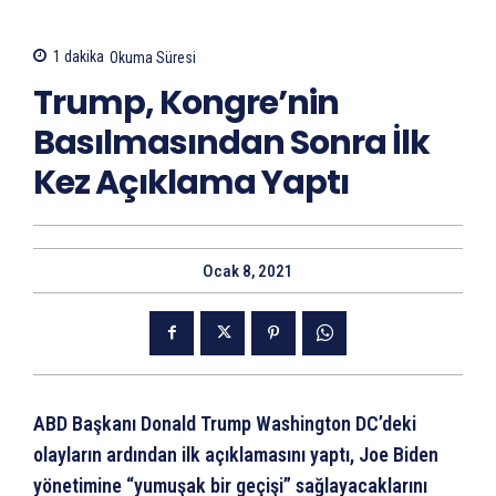
1
dakika
Okuma Süresi
Trump, Kongre’nin
Basılmasından Sonra İlk
Kez Açıklama Yaptı
Ocak 8, 2021
ABD Başkanı Donald Trump Washington DC’deki
olayların ardından ilk açıklamasını yaptı, Joe Biden
yönetimine “yumuşak bir geçişi” sağlayacaklarını