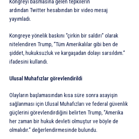
Kongreyi basmasına gelen tepkilerin
ardından Twitter hesabından bir video mesaj
yayımladı.
Kongreye yönelik baskını “çirkin bir saldırı” olarak
nitelendiren Trump, “Tüm Amerikalılar gibi ben de
şiddet, hukuksuzluk ve kargaşadan dolayı sarsıldım.”
ifadesini kullandı.
Ulusal Muhafızlar görevlendirildi
Olayların başlamasından kısa süre sonra asayişin
sağlanması için Ulusal Muhafızları ve federal güvenlik
güçlerini görevlendirdiğini belirten Trump, “Amerika
her zaman bir hukuk devleti olmuştur ve böyle de
olmalıdır.” değerlendirmesinde bulundu.