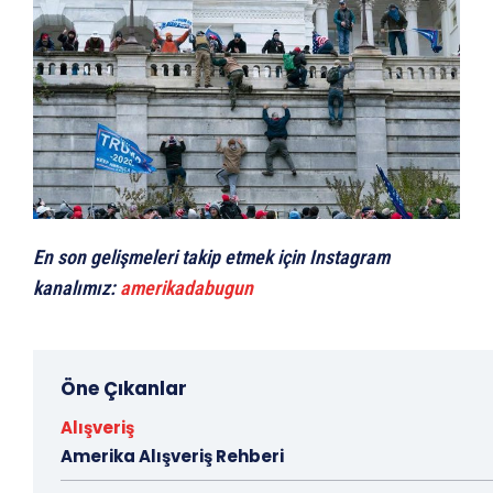
En son gelişmeleri takip etmek için Instagram
kanalımız:
amerikadabugun
Öne Çıkanlar
Alışveriş
Amerika Alışveriş Rehberi