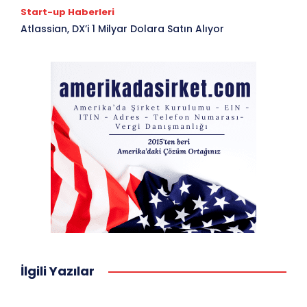
Start-up Haberleri
Atlassian, DX’i 1 Milyar Dolara Satın Alıyor
İlgili Yazılar