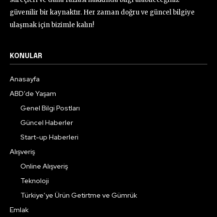
güvenilir bir kaynaktır. Her zaman doğru ve güncel bilgiye
ulaşmak için bizimle kalın!
KONULAR
Anasayfa
ABD’de Yaşam
Genel Bilgi Postları
Güncel Haberler
Start-up Haberleri
Alışveriş
Online Alışveriş
Teknoloji
Türkiye’ye Ürün Getirtme ve Gümrük
Emlak