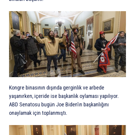
Kongre binasının dışında gerginlik ve arbede
yaşanırken, içeride ise başkanlık oylaması yapılıyor.
ABD Senatosu bugün Joe Biden’ın başkanlığını
onaylamak için toplanmıştı.