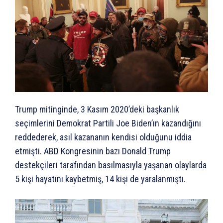
Trump mitinginde, 3 Kasım 2020’deki başkanlık
seçimlerini Demokrat Partili Joe Biden’ın kazandığını
reddederek, asıl kazananın kendisi olduğunu iddia
etmişti. ABD Kongresinin bazı Donald Trump
destekçileri tarafından basılmasıyla yaşanan olaylarda
5 kişi hayatını kaybetmiş, 14 kişi de yaralanmıştı.