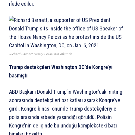
ifade edildi.
Richard Barnett Nancy Pelosi’nin ofisinde
Trump destekçileri Washington DC’de Kongre’yi
basmıştı
ABD Başkanı Donald Trump’ın Washington’daki mitingi
sonrasında destekçileri barikatları aşarak Kongre’ye
girdi. Kongre binası önünde Trump destekçileriyle
polis arasında arbede yaşandığı görüldü. Polisin
Kongre’nin de içinde bulunduğu kompleksteki bazı
binaları boşalttı.