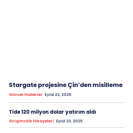
Stargate projesine Çin’den misilleme
Güncel Haberler
Eylül 22, 2025
Tide 120 milyon dolar yatırım aldı
Girişimcilik Hikayeleri
Eylül 22, 2025