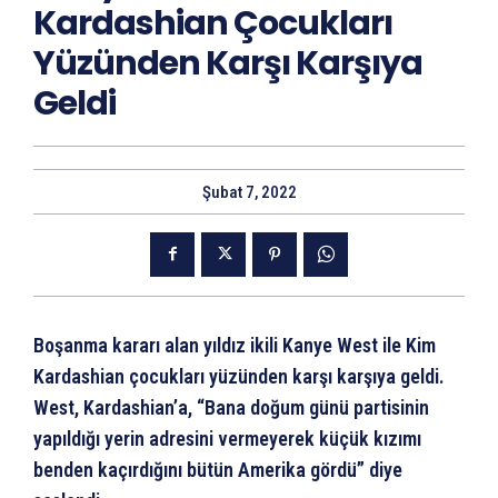
Kardashian Çocukları
Yüzünden Karşı Karşıya
Geldi
Şubat 7, 2022
Boşanma kararı alan yıldız ikili Kanye West ile Kim
Kardashian çocukları yüzünden karşı karşıya geldi.
West, Kardashian’a, “Bana doğum günü partisinin
yapıldığı yerin adresini vermeyerek küçük kızımı
benden kaçırdığını bütün Amerika gördü” diye