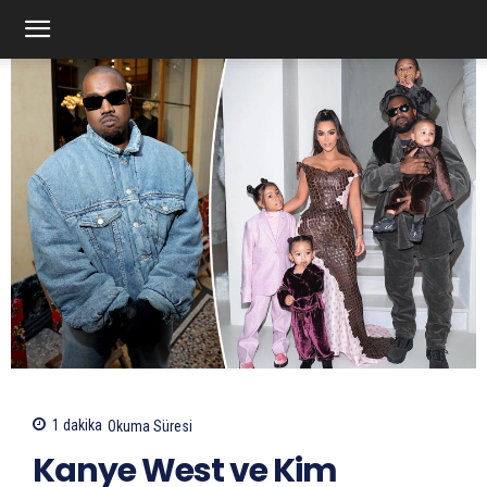
1
dakika
Okuma Süresi
Kanye West ve Kim