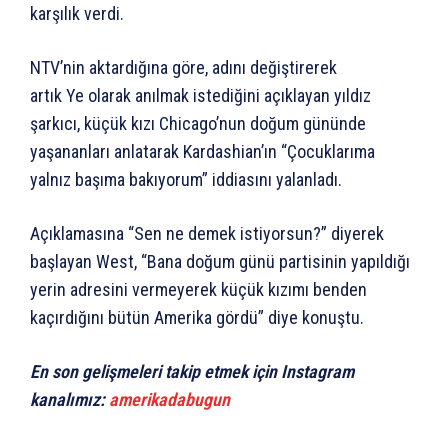
karşılık verdi.
NTV’nin aktardığına göre, adını değiştirerek
artık Ye olarak anılmak istediğini açıklayan yıldız
şarkıcı, küçük kızı Chicago’nun doğum gününde
yaşananları anlatarak Kardashian’ın “Çocuklarıma
yalnız başıma bakıyorum” iddiasını yalanladı.
Açıklamasına “Sen ne demek istiyorsun?” diyerek
başlayan West, “Bana doğum günü partisinin yapıldığı
yerin adresini vermeyerek küçük kızımı benden
kaçırdığını bütün Amerika gördü” diye konuştu.
En son gelişmeleri takip etmek için Instagram
kanalımız:
amerikadabugun