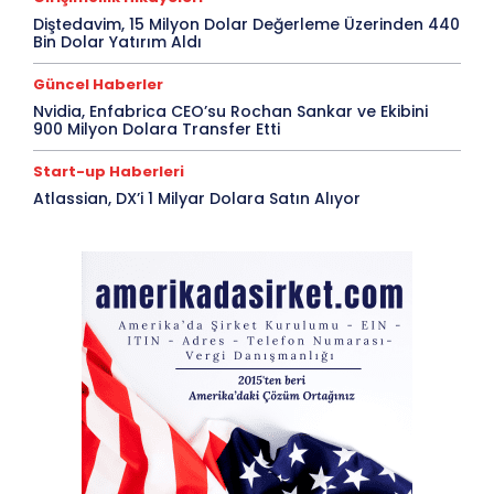
Diştedavim, 15 Milyon Dolar Değerleme Üzerinden 440
Bin Dolar Yatırım Aldı
Güncel Haberler
Nvidia, Enfabrica CEO’su Rochan Sankar ve Ekibini
900 Milyon Dolara Transfer Etti
Start-up Haberleri
Atlassian, DX’i 1 Milyar Dolara Satın Alıyor