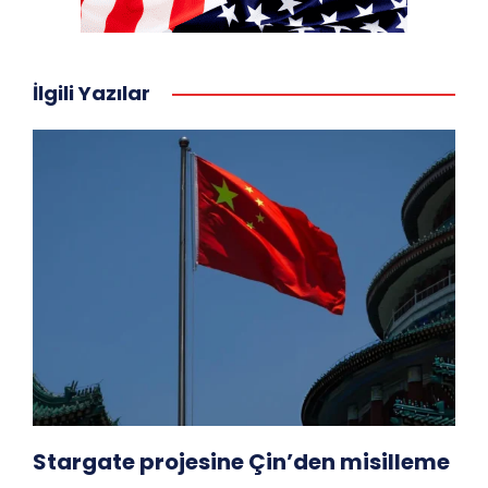
İlgili Yazılar
Stargate projesine Çin’den misilleme