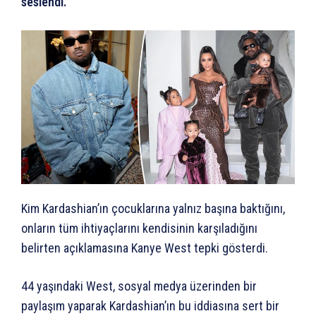
seslendi.
Kim Kardashian’ın çocuklarına yalnız başına baktığını,
onların tüm ihtiyaçlarını kendisinin karşıladığını
belirten açıklamasına Kanye West tepki gösterdi.
44 yaşındaki West, sosyal medya üzerinden bir
paylaşım yaparak Kardashian’ın bu iddiasına sert bir