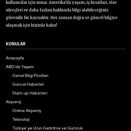
kullanıcılar için sunar. Amerika'da yaşam, iş fırsatları, vize
süreçleri ve daha fazlası hakkında bilgi alabileceğiniz
güvenilir bir kaynaktır. Her zaman doğru ve güncel bilgiye
ulaşmak için bizimle kalın!
KONULAR
Anasayfa
ABD’de Yaşam
Genel Bilgi Postları
Güncel Haberler
Start-up Haberleri
Alışveriş
Online Alışveriş
Teknoloji
Türkiye’ye Ürün Getirtme ve Gümrük