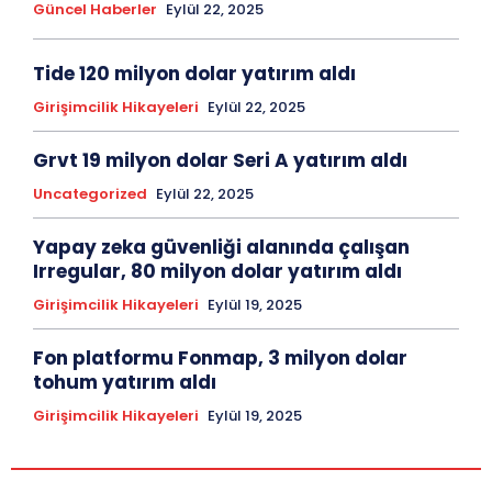
Güncel Haberler
Eylül 22, 2025
Tide 120 milyon dolar yatırım aldı
Girişimcilik Hikayeleri
Eylül 22, 2025
Grvt 19 milyon dolar Seri A yatırım aldı
Uncategorized
Eylül 22, 2025
Yapay zeka güvenliği alanında çalışan
Irregular, 80 milyon dolar yatırım aldı
Girişimcilik Hikayeleri
Eylül 19, 2025
Fon platformu Fonmap, 3 milyon dolar
tohum yatırım aldı
Girişimcilik Hikayeleri
Eylül 19, 2025