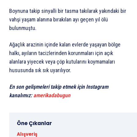
Boynuna takip sinyalli bir tasma takılarak yakındaki bir
vahşi yaşam alanına bırakılan ayı geçen yıl ölü
bulunmuştu.
Ağaçlık arazinin içinde kalan evlerde yaşayan bölge
halkı, ayıların tacizlerinden korunmaları için açık
alanlara yiyecek veya çöp kutularını koymamaları
hususunda sık sık uyarılıyor.
En son gelişmeleri takip etmek için Instagram
kanalımız:
amerikadabugun
Öne Çıkanlar
Alışveriş