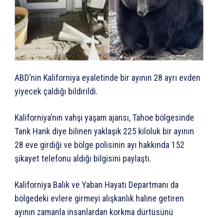
ABD’nin Kaliforniya eyaletinde bir ayının 28 ayrı evden
yiyecek çaldığı bildirildi.
Kaliforniya’nın vahşi yaşam ajansı, Tahoe bölgesinde
Tank Hank diye bilinen yaklaşık 225 kiloluk bir ayının
28 eve girdiği ve bölge polisinin ayı hakkında 152
şikayet telefonu aldığı bilgisini paylaştı.
Kaliforniya Balık ve Yaban Hayatı Departmanı da
bölgedeki evlere girmeyi alışkanlık haline getiren
ayının zamanla insanlardan korkma dürtüsünü