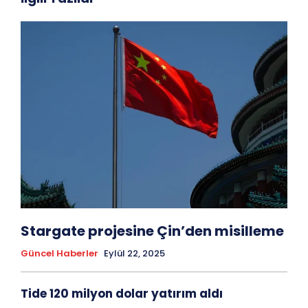
Stargate projesine Çin’den misilleme
Güncel Haberler
Eylül 22, 2025
Tide 120 milyon dolar yatırım aldı