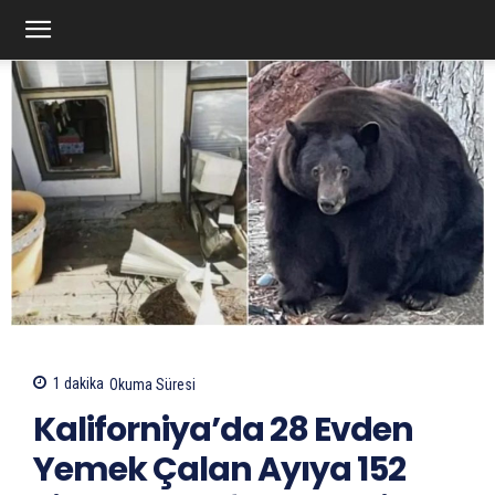
1
dakika
Okuma Süresi
Kaliforniya’da 28 Evden
Yemek Çalan Ayıya 152