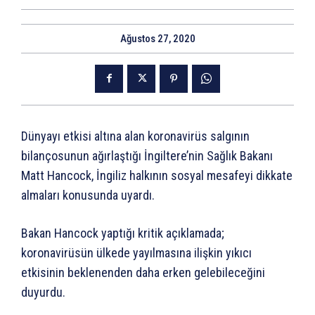
Ağustos 27, 2020
Dünyayı etkisi altına alan koronavirüs salgının
bilançosunun ağırlaştığı İngiltere’nin Sağlık Bakanı
Matt Hancock, İngiliz halkının sosyal mesafeyi dikkate
almaları konusunda uyardı.
Bakan Hancock yaptığı kritik açıklamada;
koronavirüsün ülkede yayılmasına ilişkin yıkıcı
etkisinin beklenenden daha erken gelebileceğini
duyurdu.