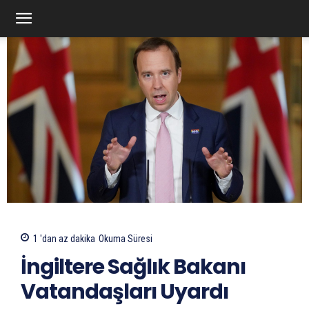
1 'dan az
dakika
Okuma Süresi
İngiltere Sağlık Bakanı
Vatandaşları Uyardı