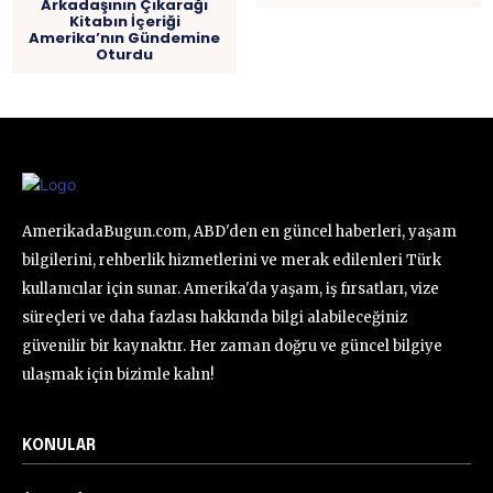
Arkadaşının Çıkarağı
Kitabın İçeriği
Amerika’nın Gündemine
Oturdu
AmerikadaBugun.com, ABD'den en güncel haberleri, yaşam
bilgilerini, rehberlik hizmetlerini ve merak edilenleri Türk
kullanıcılar için sunar. Amerika'da yaşam, iş fırsatları, vize
süreçleri ve daha fazlası hakkında bilgi alabileceğiniz
güvenilir bir kaynaktır. Her zaman doğru ve güncel bilgiye
ulaşmak için bizimle kalın!
KONULAR