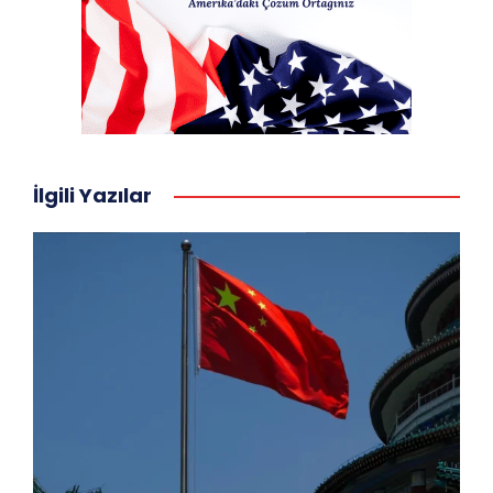
İlgili Yazılar