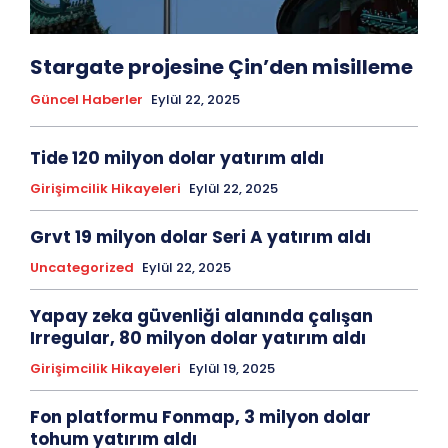
Stargate projesine Çin’den misilleme
Güncel Haberler
Eylül 22, 2025
Tide 120 milyon dolar yatırım aldı
Girişimcilik Hikayeleri
Eylül 22, 2025
Grvt 19 milyon dolar Seri A yatırım aldı
Uncategorized
Eylül 22, 2025
Yapay zeka güvenliği alanında çalışan
Irregular, 80 milyon dolar yatırım aldı
Girişimcilik Hikayeleri
Eylül 19, 2025
Fon platformu Fonmap, 3 milyon dolar
tohum yatırım aldı