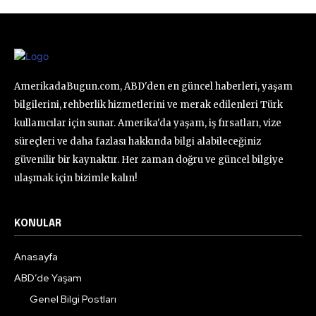
AmerikadaBugun.com, ABD'den en güncel haberleri, yaşam
bilgilerini, rehberlik hizmetlerini ve merak edilenleri Türk
kullanıcılar için sunar. Amerika'da yaşam, iş fırsatları, vize
süreçleri ve daha fazlası hakkında bilgi alabileceğiniz
güvenilir bir kaynaktır. Her zaman doğru ve güncel bilgiye
ulaşmak için bizimle kalın!
KONULAR
Anasayfa
ABD’de Yaşam
Genel Bilgi Postları