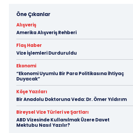
Öne Çıkanlar
Alışveriş
Amerika Alışveriş Rehberi
Flaş Haber
Vize İşlemleri Durduruldu
Ekonomi
“Ekonomi Uyumlu Bir Para Politikasına İhtiyaç
Duyacak”
Köşe Yazıları
Bir Anadolu Doktoruna Veda: Dr. Ömer Yıldırım
Bireysel Vize Türleri ve Şartları
ABD Vizesinde Kullanılmak Üzere Davet
Mektubu Nasıl Yazılır?