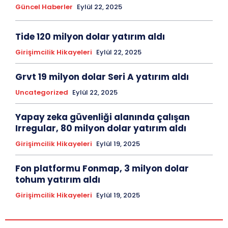
Güncel Haberler
Eylül 22, 2025
Tide 120 milyon dolar yatırım aldı
Girişimcilik Hikayeleri
Eylül 22, 2025
Grvt 19 milyon dolar Seri A yatırım aldı
Uncategorized
Eylül 22, 2025
Yapay zeka güvenliği alanında çalışan
Irregular, 80 milyon dolar yatırım aldı
Girişimcilik Hikayeleri
Eylül 19, 2025
Fon platformu Fonmap, 3 milyon dolar
tohum yatırım aldı
Girişimcilik Hikayeleri
Eylül 19, 2025