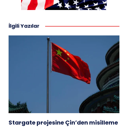
İlgili Yazılar
Stargate projesine Çin’den misilleme