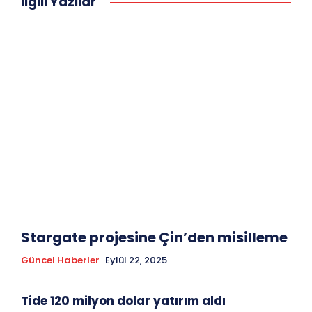
İlgili Yazılar
Stargate projesine Çin’den misilleme
Güncel Haberler
Eylül 22, 2025
Tide 120 milyon dolar yatırım aldı