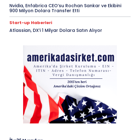
Nvidia, Enfabrica CEO’su Rochan Sankar ve Ekibini
900 Milyon Dolara Transfer Etti
Start-up Haberleri
Atlassian, DX’i 1 Milyar Dolara Satın Alıyor