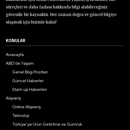
süreçleri ve daha fazlası hakkında bilgi alabileceğiniz
güvenilir bir kaynaktır. Her zaman doğru ve güncel bilgiye
ulaşmak için bizimle kalın!
KONULAR
Anasayfa
ABD’de Yaşam
Genel Bilgi Postları
Güncel Haberler
Start-up Haberleri
Alışveriş
Online Alışveriş
Teknoloji
Türkiye’ye Ürün Getirtme ve Gümrük