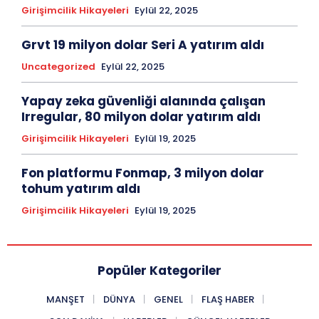
Girişimcilik Hikayeleri
Eylül 22, 2025
Grvt 19 milyon dolar Seri A yatırım aldı
Uncategorized
Eylül 22, 2025
Yapay zeka güvenliği alanında çalışan
Irregular, 80 milyon dolar yatırım aldı
Girişimcilik Hikayeleri
Eylül 19, 2025
Fon platformu Fonmap, 3 milyon dolar
tohum yatırım aldı
Girişimcilik Hikayeleri
Eylül 19, 2025
Popüler Kategoriler
MANŞET
DÜNYA
GENEL
FLAŞ HABER