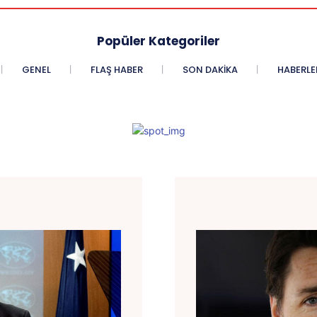
Popüler Kategoriler
GENEL
FLAŞ HABER
SON DAKIKA
HABERLE