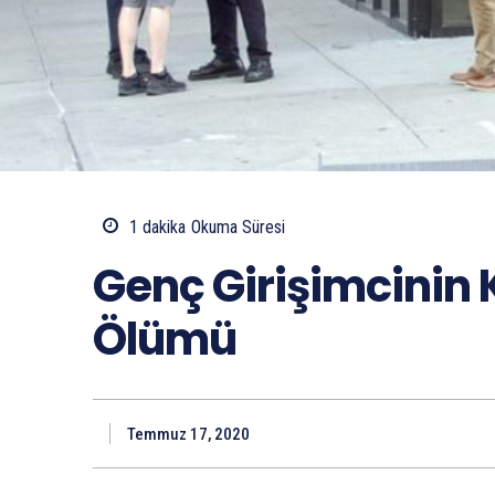
1
dakika
Okuma Süresi
Genç Girişimcinin
Ölümü
Temmuz 17, 2020