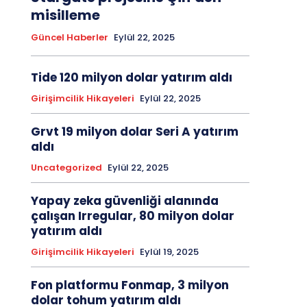
misilleme
Güncel Haberler
Eylül 22, 2025
Tide 120 milyon dolar yatırım aldı
Girişimcilik Hikayeleri
Eylül 22, 2025
Grvt 19 milyon dolar Seri A yatırım
aldı
Uncategorized
Eylül 22, 2025
Yapay zeka güvenliği alanında
çalışan Irregular, 80 milyon dolar
yatırım aldı
Girişimcilik Hikayeleri
Eylül 19, 2025
Fon platformu Fonmap, 3 milyon
dolar tohum yatırım aldı