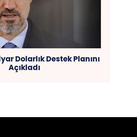
yar Dolarlık Destek Planını
Açıkladı