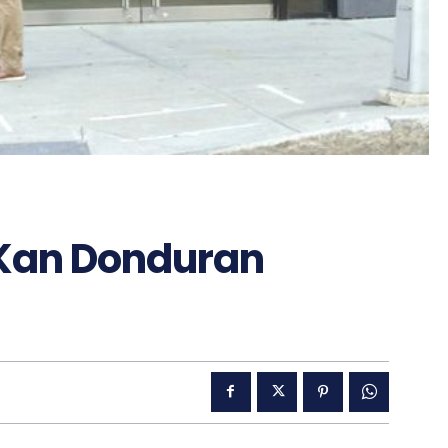
 Kan Donduran