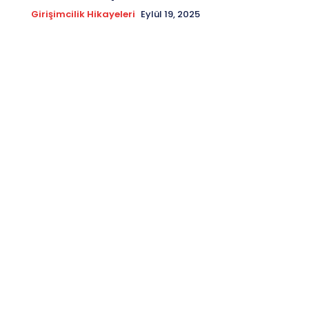
Girişimcilik Hikayeleri
Eylül 19, 2025