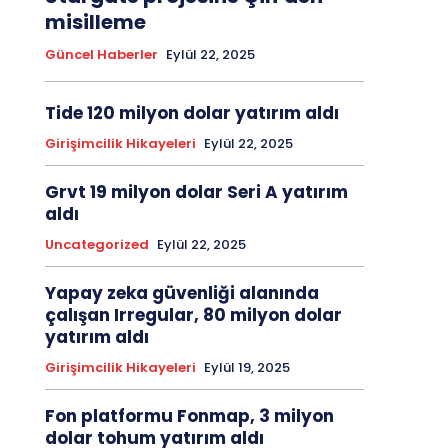
misilleme
Güncel Haberler
Eylül 22, 2025
Tide 120 milyon dolar yatırım aldı
Girişimcilik Hikayeleri
Eylül 22, 2025
Grvt 19 milyon dolar Seri A yatırım
aldı
Uncategorized
Eylül 22, 2025
Yapay zeka güvenliği alanında
çalışan Irregular, 80 milyon dolar
yatırım aldı
Girişimcilik Hikayeleri
Eylül 19, 2025
Fon platformu Fonmap, 3 milyon
dolar tohum yatırım aldı