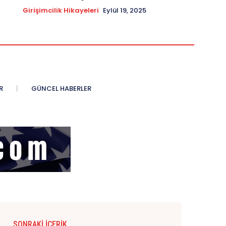
Girişimcilik Hikayeleri
Eylül 19, 2025
R
GÜNCEL HABERLER
SONRAKI İÇERIK