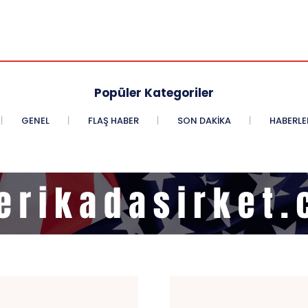
Popüler Kategoriler
GENEL
FLAŞ HABER
SON DAKIKA
HABERLE