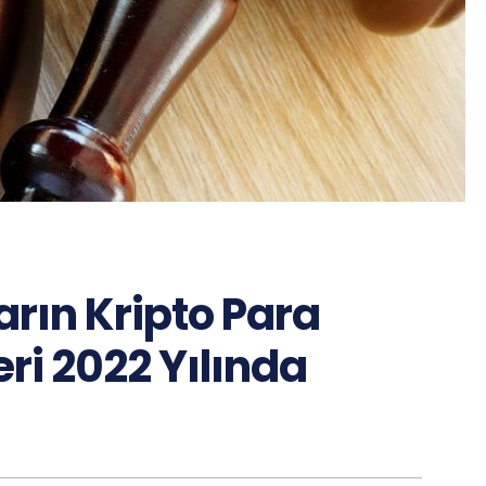
rın Kripto Para
ri 2022 Yılında