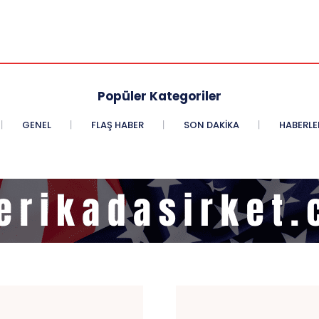
Popüler Kategoriler
GENEL
FLAŞ HABER
SON DAKIKA
HABERLE