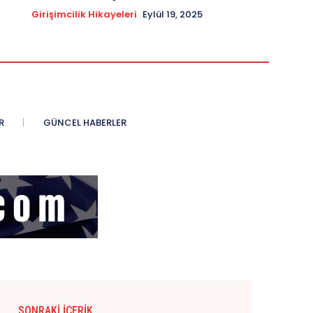
Girişimcilik Hikayeleri
Eylül 19, 2025
R
GÜNCEL HABERLER
SONRAKI İÇERIK