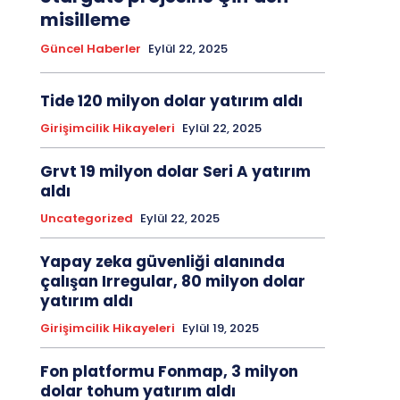
misilleme
Güncel Haberler
Eylül 22, 2025
Tide 120 milyon dolar yatırım aldı
Girişimcilik Hikayeleri
Eylül 22, 2025
Grvt 19 milyon dolar Seri A yatırım
aldı
Uncategorized
Eylül 22, 2025
Yapay zeka güvenliği alanında
çalışan Irregular, 80 milyon dolar
yatırım aldı
Girişimcilik Hikayeleri
Eylül 19, 2025
Fon platformu Fonmap, 3 milyon
dolar tohum yatırım aldı