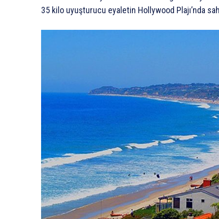
35 kilo uyuşturucu eyaletin Hollywood Plajı’nda sah