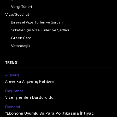
Vergi Türleri
Vize/Seyahat
Bireysel Vize Türleri ve Şartları
Şirketler için Vize Türleri ve Şartları
Green Card
Vatandaşlık
TREND
Alışveriş
Amerika Alışveriş Rehberi
Flaş Haber
Vize İşlemleri Durduruldu
Ekonomi
“Ekonomi Uyumlu Bir Para Politikasına İhtiyaç