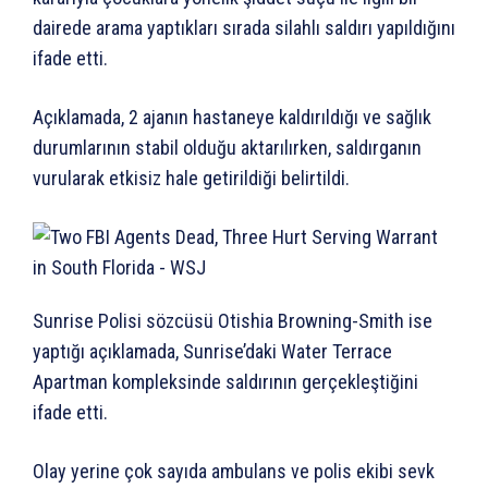
dairede arama yaptıkları sırada silahlı saldırı yapıldığını
ifade etti.
Açıklamada, 2 ajanın hastaneye kaldırıldığı ve sağlık
durumlarının stabil olduğu aktarılırken, saldırganın
vurularak etkisiz hale getirildiği belirtildi.
Sunrise Polisi sözcüsü Otishia Browning-Smith ise
yaptığı açıklamada, Sunrise’daki Water Terrace
Apartman kompleksinde saldırının gerçekleştiğini
ifade etti.
Olay yerine çok sayıda ambulans ve polis ekibi sevk