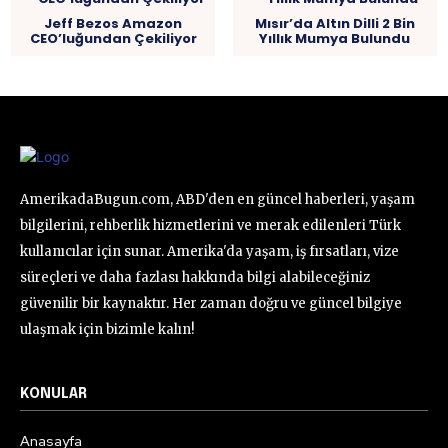
Jeff Bezos Amazon
Mısır’da Altın Dilli 2 Bin
CEO’luğundan Çekiliyor
Yıllık Mumya Bulundu
AmerikadaBugun.com, ABD'den en güncel haberleri, yaşam
bilgilerini, rehberlik hizmetlerini ve merak edilenleri Türk
kullanıcılar için sunar. Amerika'da yaşam, iş fırsatları, vize
süreçleri ve daha fazlası hakkında bilgi alabileceğiniz
güvenilir bir kaynaktır. Her zaman doğru ve güncel bilgiye
ulaşmak için bizimle kalın!
KONULAR
Anasayfa