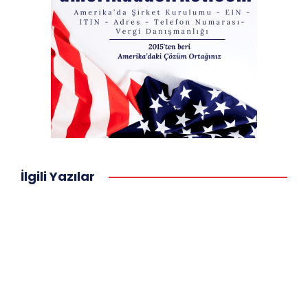
İlgili Yazılar