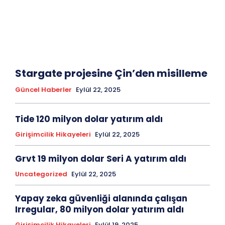
Stargate projesine Çin’den misilleme
Güncel Haberler
Eylül 22, 2025
Tide 120 milyon dolar yatırım aldı
Girişimcilik Hikayeleri
Eylül 22, 2025
Grvt 19 milyon dolar Seri A yatırım aldı
Uncategorized
Eylül 22, 2025
Yapay zeka güvenliği alanında çalışan
Irregular, 80 milyon dolar yatırım aldı
Girişimcilik Hikayeleri
Eylül 19, 2025