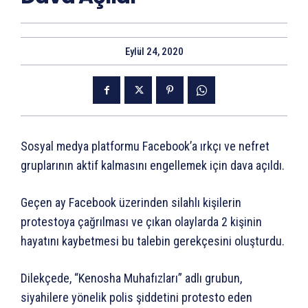
Eylül 24, 2020
Sosyal medya platformu Facebook’a ırkçı ve nefret
gruplarının aktif kalmasını engellemek için dava açıldı.
Geçen ay Facebook üzerinden silahlı kişilerin
protestoya çağrılması ve çıkan olaylarda 2 kişinin
hayatını kaybetmesi bu talebin gerekçesini oluşturdu.
Dilekçede, “Kenosha Muhafızları” adlı grubun,
siyahilere yönelik polis şiddetini protesto eden