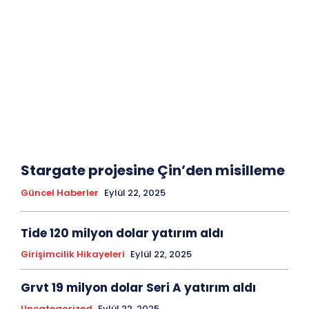
Stargate projesine Çin’den misilleme
Güncel Haberler
Eylül 22, 2025
Tide 120 milyon dolar yatırım aldı
Girişimcilik Hikayeleri
Eylül 22, 2025
Grvt 19 milyon dolar Seri A yatırım aldı
Uncategorized
Eylül 22, 2025