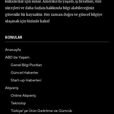
kullanıcılar için sunar. Amerika'da yaşam, iş fırsatları, vize
süreçleri ve daha fazlası hakkında bilgi alabileceğiniz
güvenilir bir kaynaktır. Her zaman doğru ve güncel bilgiye
ulaşmak için bizimle kalın!
KONULAR
Anasayfa
ABD’de Yaşam
Genel Bilgi Postları
Güncel Haberler
Start-up Haberleri
Alışveriş
Online Alışveriş
Teknoloji
Türkiye’ye Ürün Getirtme ve Gümrük