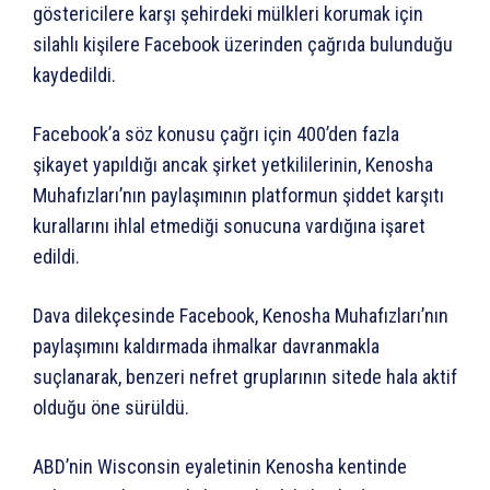
göstericilere karşı şehirdeki mülkleri korumak için
silahlı kişilere Facebook üzerinden çağrıda bulunduğu
kaydedildi.
Facebook’a söz konusu çağrı için 400’den fazla
şikayet yapıldığı ancak şirket yetkililerinin, Kenosha
Muhafızları’nın paylaşımının platformun şiddet karşıtı
kurallarını ihlal etmediği sonucuna vardığına işaret
edildi.
Dava dilekçesinde Facebook, Kenosha Muhafızları’nın
paylaşımını kaldırmada ihmalkar davranmakla
suçlanarak, benzeri nefret gruplarının sitede hala aktif
olduğu öne sürüldü.
ABD’nin Wisconsin eyaletinin Kenosha kentinde