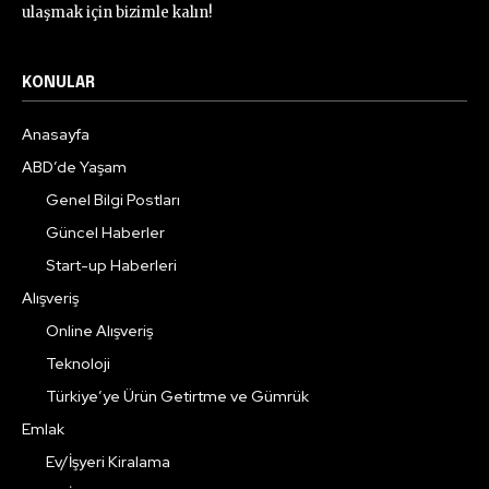
ulaşmak için bizimle kalın!
KONULAR
Anasayfa
ABD’de Yaşam
Genel Bilgi Postları
Güncel Haberler
Start-up Haberleri
Alışveriş
Online Alışveriş
Teknoloji
Türkiye’ye Ürün Getirtme ve Gümrük
Emlak
Ev/İşyeri Kiralama