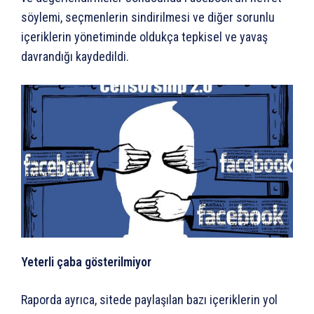
söylemi, seçmenlerin sindirilmesi ve diğer sorunlu
içeriklerin yönetiminde oldukça tepkisel ve yavaş
davrandığı kaydedildi.
Yeterli çaba gösterilmiyor
Raporda ayrıca, sitede paylaşılan bazı içeriklerin yol