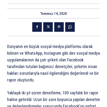
Temmuz 14, 2020
Dünyanın en büyük sosyal medya platformu olarak
bilinen ve WhatsApp, Instagram gibi dev sosyal medya
uygulamalarının da çatı şirketi olan Facebook
tarafından tutulan bağımsız denetçiler, şirketin insan
hakları sorunlarıyla nasıl ilgilendiğini değerlendi ve bir
rapor oluşturdu.
Yaklaşık iki yıl süren denetleme, 100 sayfalık bir rapor
haline getirildi. Uzun bir süre boyunca yapılan denetim
ve değerlendirmeler sonucunda Facebook’un nefret