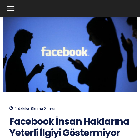
1
dakika
Okuma Süresi
Facebook İnsan Haklarına
Yeterli İlgiyi Göstermiyor