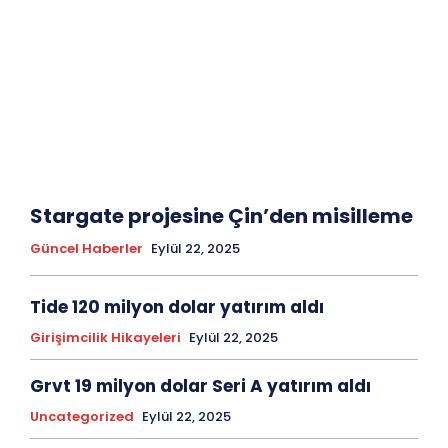
Stargate projesine Çin’den misilleme
Güncel Haberler
Eylül 22, 2025
Tide 120 milyon dolar yatırım aldı
Girişimcilik Hikayeleri
Eylül 22, 2025
Grvt 19 milyon dolar Seri A yatırım aldı
Uncategorized
Eylül 22, 2025