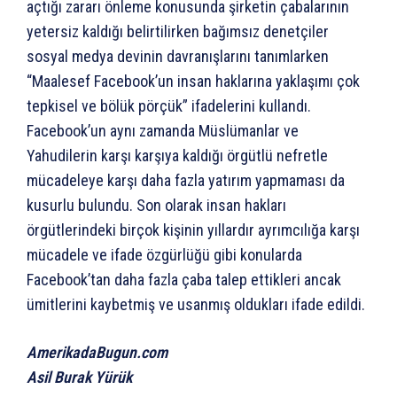
açtığı zararı önleme konusunda şirketin çabalarının
yetersiz kaldığı belirtilirken bağımsız denetçiler
sosyal medya devinin davranışlarını tanımlarken
“Maalesef Facebook’un insan haklarına yaklaşımı çok
tepkisel ve bölük pörçük” ifadelerini kullandı.
Facebook’un aynı zamanda Müslümanlar ve
Yahudilerin karşı karşıya kaldığı örgütlü nefretle
mücadeleye karşı daha fazla yatırım yapmaması da
kusurlu bulundu. Son olarak insan hakları
örgütlerindeki birçok kişinin yıllardır ayrımcılığa karşı
mücadele ve ifade özgürlüğü gibi konularda
Facebook’tan daha fazla çaba talep ettikleri ancak
ümitlerini kaybetmiş ve usanmış oldukları ifade edildi.
AmerikadaBugun.com
Asil Burak Yürük