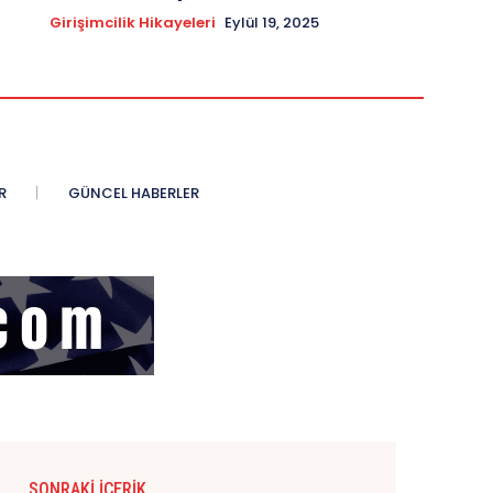
Girişimcilik Hikayeleri
Eylül 19, 2025
R
GÜNCEL HABERLER
SONRAKI İÇERIK