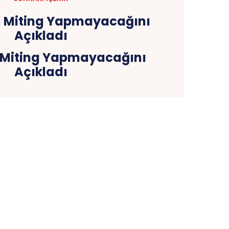
 Miting Yapmayacağını
Açıkladı