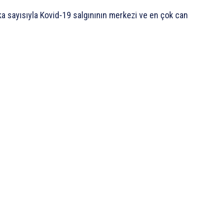
ka sayısıyla Kovid-19 salgınının merkezi ve en çok can