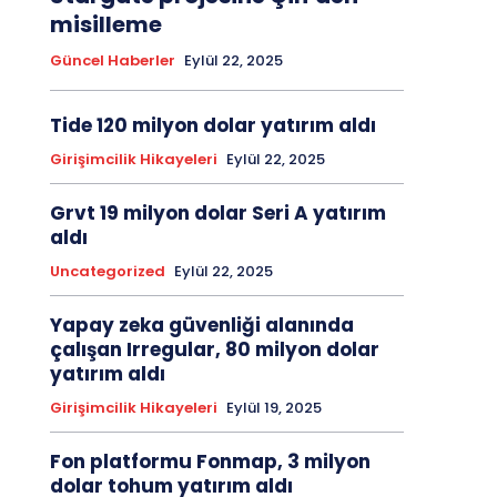
misilleme
Güncel Haberler
Eylül 22, 2025
Tide 120 milyon dolar yatırım aldı
Girişimcilik Hikayeleri
Eylül 22, 2025
Grvt 19 milyon dolar Seri A yatırım
aldı
Uncategorized
Eylül 22, 2025
Yapay zeka güvenliği alanında
çalışan Irregular, 80 milyon dolar
yatırım aldı
Girişimcilik Hikayeleri
Eylül 19, 2025
Fon platformu Fonmap, 3 milyon
dolar tohum yatırım aldı