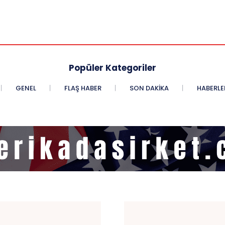
Popüler Kategoriler
GENEL
FLAŞ HABER
SON DAKIKA
HABERLE