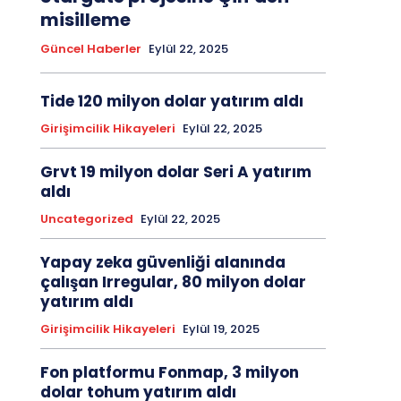
misilleme
Güncel Haberler
Eylül 22, 2025
Tide 120 milyon dolar yatırım aldı
Girişimcilik Hikayeleri
Eylül 22, 2025
Grvt 19 milyon dolar Seri A yatırım
aldı
Uncategorized
Eylül 22, 2025
Yapay zeka güvenliği alanında
çalışan Irregular, 80 milyon dolar
yatırım aldı
Girişimcilik Hikayeleri
Eylül 19, 2025
Fon platformu Fonmap, 3 milyon
dolar tohum yatırım aldı