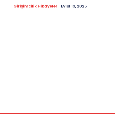
Girişimcilik Hikayeleri
Eylül 19, 2025