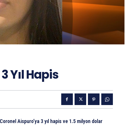
3 Yıl Hapis
ronel Aispuro’ya 3 yıl hapis ve 1.5 milyon dolar