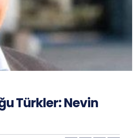
u Türkler: Nevin