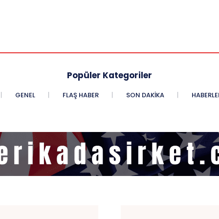
Popüler Kategoriler
GENEL
FLAŞ HABER
SON DAKIKA
HABERLE