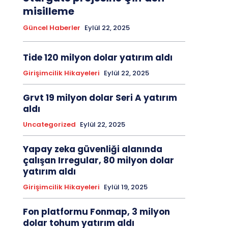
misilleme
Güncel Haberler
Eylül 22, 2025
Tide 120 milyon dolar yatırım aldı
Girişimcilik Hikayeleri
Eylül 22, 2025
Grvt 19 milyon dolar Seri A yatırım
aldı
Uncategorized
Eylül 22, 2025
Yapay zeka güvenliği alanında
çalışan Irregular, 80 milyon dolar
yatırım aldı
Girişimcilik Hikayeleri
Eylül 19, 2025
Fon platformu Fonmap, 3 milyon
dolar tohum yatırım aldı