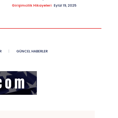
Girişimcilik Hikayeleri
Eylül 19, 2025
R
GÜNCEL HABERLER