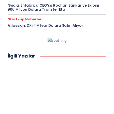
Nvidia, Enfabrica CEO’su Rochan Sankar ve Ekibini
900 Milyon Dolara Transfer Etti
Start-up Haberleri
Atlassian, DX’i 1 Milyar Dolara Satın Alıyor
İlgili Yazılar