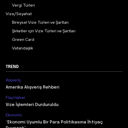
Vergi Türleri
Vize/Seyahat
Bireysel Vize Türleri ve Şartları
Şirketler için Vize Türleri ve Şartları
Green Card
Vatandaşlık
TREND
Alışveriş
Amerika Alışveriş Rehberi
Flaş Haber
Vize İşlemleri Durduruldu
Ekonomi
“Ekonomi Uyumlu Bir Para Politikasına İhtiyaç