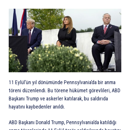
11 Eylül’ün yıl dönümünde Pennsylvania’da bir anma
töreni düzenlendi. Bu törene hükümet görevlileri, ABD
Başkanı Trump ve askerler katılarak, bu saldırıda
hayatını kaybedenler anıldı.
ABD Başkanı Donald Trump, Pennsylvania’da katıldığı