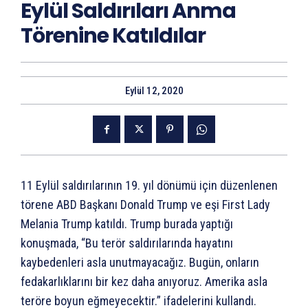
Eylül Saldırıları Anma
Törenine Katıldılar
Eylül 12, 2020
11 Eylül saldırılarının 19. yıl dönümü için düzenlenen
törene ABD Başkanı Donald Trump ve eşi First Lady
Melania Trump katıldı. Trump burada yaptığı
konuşmada, “Bu terör saldırılarında hayatını
kaybedenleri asla unutmayacağız. Bugün, onların
fedakarlıklarını bir kez daha anıyoruz. Amerika asla
teröre boyun eğmeyecektir.” ifadelerini kullandı.