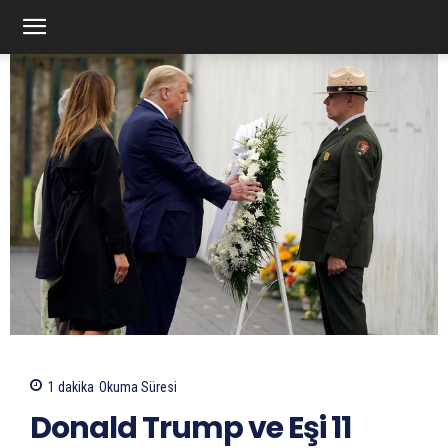
1
dakika
Okuma Süresi
Donald Trump ve Eşi 11