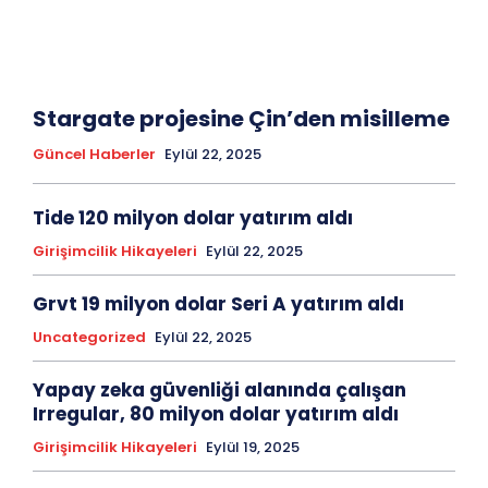
Stargate projesine Çin’den misilleme
Güncel Haberler
Eylül 22, 2025
Tide 120 milyon dolar yatırım aldı
Girişimcilik Hikayeleri
Eylül 22, 2025
Grvt 19 milyon dolar Seri A yatırım aldı
Uncategorized
Eylül 22, 2025
Yapay zeka güvenliği alanında çalışan
Irregular, 80 milyon dolar yatırım aldı
Girişimcilik Hikayeleri
Eylül 19, 2025