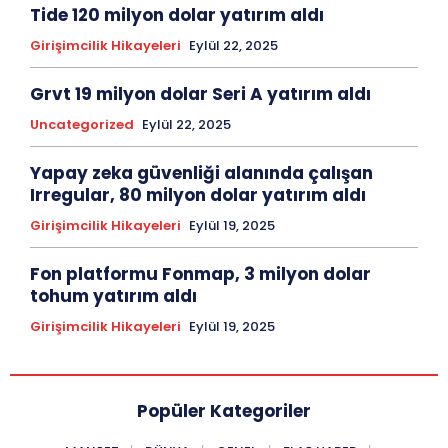
Tide 120 milyon dolar yatırım aldı
Girişimcilik Hikayeleri
Eylül 22, 2025
Grvt 19 milyon dolar Seri A yatırım aldı
Uncategorized
Eylül 22, 2025
Yapay zeka güvenliği alanında çalışan
Irregular, 80 milyon dolar yatırım aldı
Girişimcilik Hikayeleri
Eylül 19, 2025
Fon platformu Fonmap, 3 milyon dolar
tohum yatırım aldı
Girişimcilik Hikayeleri
Eylül 19, 2025
Popüler Kategoriler