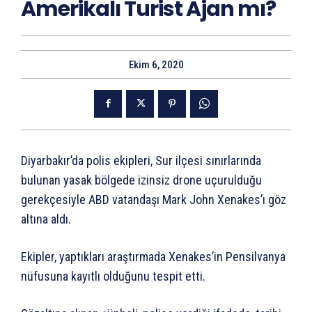
Amerikalı Turist Ajan mı?
Ekim 6, 2020
Diyarbakır’da polis ekipleri, Sur ilçesi sınırlarında
bulunan yasak bölgede izinsiz drone uçurulduğu
gerekçesiyle ABD vatandaşı Mark John Xenakes’ı göz
altına aldı.
Ekipler, yaptıkları araştırmada Xenakes’in Pensilvanya
nüfusuna kayıtlı olduğunu tespit etti.