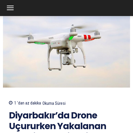
1 'dan az
dakika
Okuma Süresi
Diyarbakır’da Drone
Uçururken Yakalanan