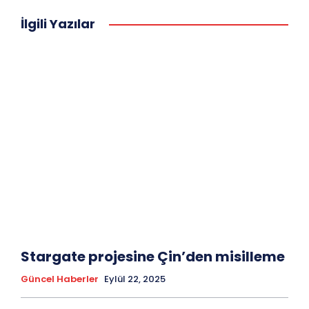
İlgili Yazılar
Stargate projesine Çin’den misilleme
Güncel Haberler
Eylül 22, 2025