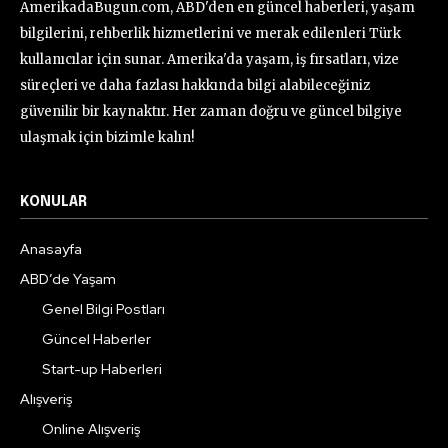
AmerikadaBugun.com, ABD'den en güncel haberleri, yaşam
bilgilerini, rehberlik hizmetlerini ve merak edilenleri Türk
kullanıcılar için sunar. Amerika'da yaşam, iş fırsatları, vize
süreçleri ve daha fazlası hakkında bilgi alabileceğiniz
güvenilir bir kaynaktır. Her zaman doğru ve güncel bilgiye
ulaşmak için bizimle kalın!
KONULAR
Anasayfa
ABD’de Yaşam
Genel Bilgi Postları
Güncel Haberler
Start-up Haberleri
Alışveriş
Online Alışveriş