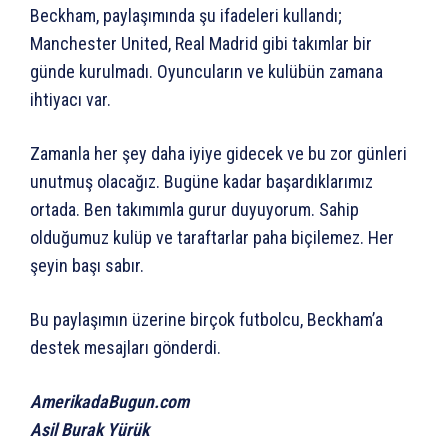
Beckham, paylaşımında şu ifadeleri kullandı;
Manchester United, Real Madrid gibi takımlar bir
günde kurulmadı. Oyuncuların ve kulübün zamana
ihtiyacı var.
Zamanla her şey daha iyiye gidecek ve bu zor günleri
unutmuş olacağız. Bugüne kadar başardıklarımız
ortada. Ben takımımla gurur duyuyorum. Sahip
olduğumuz kulüp ve taraftarlar paha biçilemez. Her
şeyin başı sabır.
Bu paylaşımın üzerine birçok futbolcu, Beckham’a
destek mesajları gönderdi.
AmerikadaBugun.com
Asil Burak Yürük