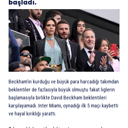
başladı.
Beckham’ın kurduğu ve büyük para harcadığı takımdan
beklentiler de fazlasıyla büyük olmuştu fakat liglerin
başlamasıyla birlikte David Beckham beklentileri
karşılayamadı. Inter Miami, oynadığı ilk 5 maçı kaybetti
ve hayal kırıklığı yarattı.