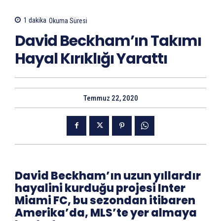
1
dakika
Okuma Süresi
David Beckham’ın Takımı
Hayal Kırıklığı Yarattı
Temmuz 22, 2020
David Beckham’ın uzun yıllardır
hayalini kurduğu projesi Inter
Miami FC, bu sezondan itibaren
Amerika’da, MLS’te yer almaya