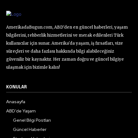
AmerikadaBugun.com, ABD'den en güncel haberleri, yaşam
bilgilerini, rehberlik hizmetlerini ve merak edilenleri Türk
kullanıcılar için sunar. Amerika'da yaşam, iş fırsatları, vize
süreçleri ve daha fazlası hakkında bilgi alabileceğiniz
güvenilir bir kaynaktır. Her zaman doğru ve güncel bilgiye
ulaşmak için bizimle kalın!
KONULAR
Anasayfa
ABD’de Yaşam
Genel Bilgi Postları
Güncel Haberler