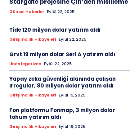
Stargate projesine Çin’den misilleme
Güncel Haberler
Eylül 22, 2025
Tide 120 milyon dolar yatırım aldı
Girişimcilik Hikayeleri
Eylül 22, 2025
Grvt 19 milyon dolar Seri A yatırım aldı
Uncategorized
Eylül 22, 2025
Yapay zeka güvenliği alanında çalışan
Irregular, 80 milyon dolar yatırım aldı
Girişimcilik Hikayeleri
Eylül 19, 2025
Fon platformu Fonmap, 3 milyon dolar
tohum yatırım aldı
Girişimcilik Hikayeleri
Eylül 19, 2025