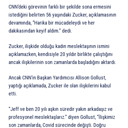
CNN’deki görevinin farklı bir şekilde sona ermesini
istediğini belirten 56 yaşındaki Zucker, açıklamasının
devamında, “Harika bir mücadeleydi ve her
dakikasından keyif aldım.” dedi.
Zucker, ilişkide olduğu kadın meslektaşının ismini
açıklamazken, kendisiyle 20 yıldır birlikte çalıştığını
ancak ilişkilerinin son zamanlarda başladığını aktardı.
Ancak CNN’in Başkan Yardımcısı Allison Gollust,
yaptığı açıklamada, Zucker ile olan ilişkilerini kabul
etti.
“Jeff ve ben 20 yılı aşkın süredir yakın arkadaşız ve
profesyonel meslektaşlarız.” diyen Gollust, “İlişkimiz
son zamanlarda, Covid sürecinde değişti. Doğru