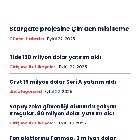
Stargate projesine Çin’den misilleme
Güncel Haberler
Eylül 22, 2025
Tide 120 milyon dolar yatırım aldı
Girişimcilik Hikayeleri
Eylül 22, 2025
Grvt 19 milyon dolar Seri A yatırım aldı
Uncategorized
Eylül 22, 2025
Yapay zeka güvenliği alanında çalışan
Irregular, 80 milyon dolar yatırım aldı
Girişimcilik Hikayeleri
Eylül 19, 2025
Fon platformu Fonmap, 3 milyon dolar