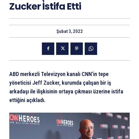
Zucker İstifa Etti
Şubat 3, 2022
ABD merkezli Televizyon kanalı CNN’in tepe
yöneticisi Jeff Zucker, kurumda çalışan bir iş
arkadaşı ile ilişkisinin ortaya çıkması üzerine istifa
ettiğini açıkladı.