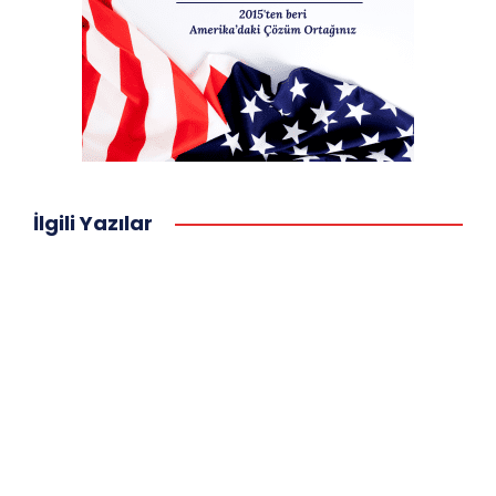
İlgili Yazılar