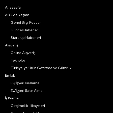
Anasayfa
ABD’de Yaşam
Genel Bilgi Postları
Güncel Haberler
Start-up Haberleri
Alışveriş
Online Alışveriş
Teknoloji
Türkiye’ye Ürün Getirtme ve Gümrük
Emlak
Ev/İşyeri Kiralama
Ev/İşyeri Satın Alma
İş Kurma
Girişimcilik Hikayeleri