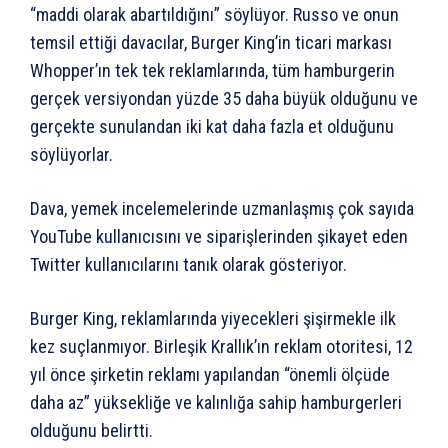
“maddi olarak abartıldığını” söylüyor. Russo ve onun
temsil ettiği davacılar, Burger King’in ticari markası
Whopper’ın tek tek reklamlarında, tüm hamburgerin
gerçek versiyondan yüzde 35 daha büyük olduğunu ve
gerçekte sunulandan iki kat daha fazla et olduğunu
söylüyorlar.
Dava, yemek incelemelerinde uzmanlaşmış çok sayıda
YouTube kullanıcısını ve siparişlerinden şikayet eden
Twitter kullanıcılarını tanık olarak gösteriyor.
Burger King, reklamlarında yiyecekleri şişirmekle ilk
kez suçlanmıyor. Birleşik Krallık’ın reklam otoritesi, 12
yıl önce şirketin reklamı yapılandan “önemli ölçüde
daha az” yüksekliğe ve kalınlığa sahip hamburgerleri
olduğunu belirtti.