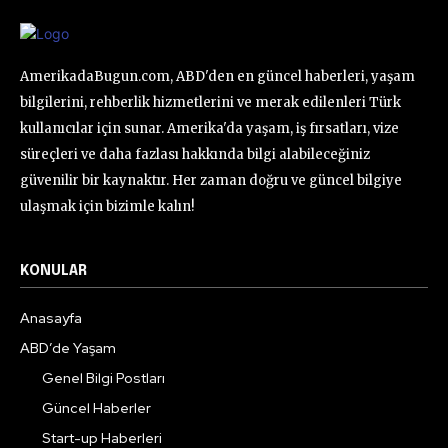
AmerikadaBugun.com, ABD'den en güncel haberleri, yaşam
bilgilerini, rehberlik hizmetlerini ve merak edilenleri Türk
kullanıcılar için sunar. Amerika'da yaşam, iş fırsatları, vize
süreçleri ve daha fazlası hakkında bilgi alabileceğiniz
güvenilir bir kaynaktır. Her zaman doğru ve güncel bilgiye
ulaşmak için bizimle kalın!
KONULAR
Anasayfa
ABD’de Yaşam
Genel Bilgi Postları
Güncel Haberler
Start-up Haberleri