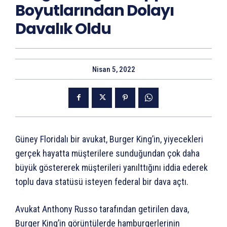
Boyutlarından Dolayı
Davalık Oldu
Nisan 5, 2022
Güney Floridalı bir avukat, Burger King’in, yiyecekleri
gerçek hayatta müşterilere sunduğundan çok daha
büyük göstererek müşterileri yanılttığını iddia ederek
toplu dava statüsü isteyen federal bir dava açtı.
Avukat Anthony Russo tarafından getirilen dava,
Burger King’in görüntülerde hamburgerlerinin