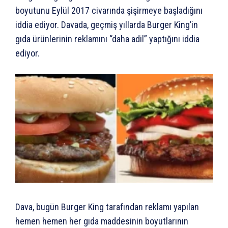
boyutunu Eylül 2017 civarında şişirmeye başladığını
iddia ediyor. Davada, geçmiş yıllarda Burger King’in
gıda ürünlerinin reklamını “daha adil” yaptığını iddia
ediyor.
Dava, bugün Burger King tarafından reklamı yapılan
hemen hemen her gıda maddesinin boyutlarının