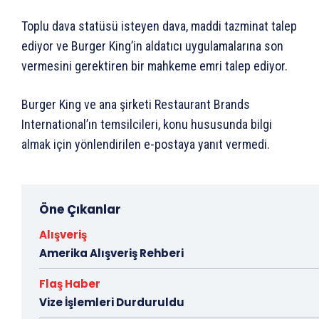
Toplu dava statüsü isteyen dava, maddi tazminat talep
ediyor ve Burger King’in aldatıcı uygulamalarına son
vermesini gerektiren bir mahkeme emri talep ediyor.
Burger King ve ana şirketi Restaurant Brands
International’ın temsilcileri, konu hususunda bilgi
almak için yönlendirilen e-postaya yanıt vermedi.
Öne Çıkanlar
Alışveriş
Amerika Alışveriş Rehberi
Flaş Haber
Vize İşlemleri Durduruldu