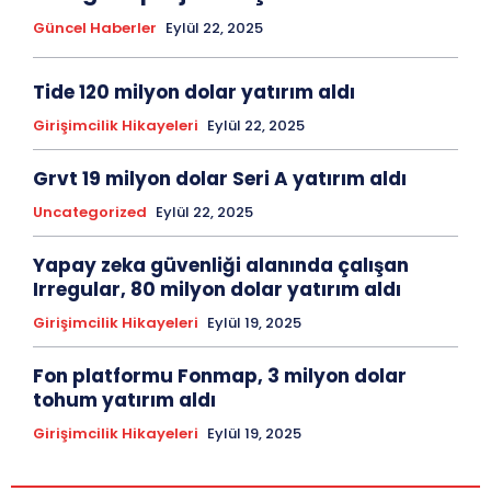
Güncel Haberler
Eylül 22, 2025
Tide 120 milyon dolar yatırım aldı
Girişimcilik Hikayeleri
Eylül 22, 2025
Grvt 19 milyon dolar Seri A yatırım aldı
Uncategorized
Eylül 22, 2025
Yapay zeka güvenliği alanında çalışan
Irregular, 80 milyon dolar yatırım aldı
Girişimcilik Hikayeleri
Eylül 19, 2025
Fon platformu Fonmap, 3 milyon dolar
tohum yatırım aldı
Girişimcilik Hikayeleri
Eylül 19, 2025