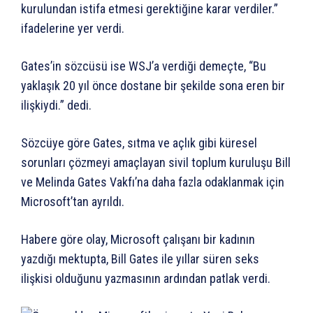
kurulundan istifa etmesi gerektiğine karar verdiler.”
ifadelerine yer verdi.
Gates’in sözcüsü ise WSJ’a verdiği demeçte, “Bu
yaklaşık 20 yıl önce dostane bir şekilde sona eren bir
ilişkiydi.” dedi.
Sözcüye göre Gates, sıtma ve açlık gibi küresel
sorunları çözmeyi amaçlayan sivil toplum kuruluşu Bill
ve Melinda Gates Vakfı’na daha fazla odaklanmak için
Microsoft’tan ayrıldı.
Habere göre olay, Microsoft çalışanı bir kadının
yazdığı mektupta, Bill Gates ile yıllar süren seks
ilişkisi olduğunu yazmasının ardından patlak verdi.