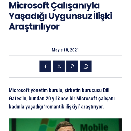
Microsoft Çalışanıyla
Yaşadığı Uygunsuz İlişki
Araştırılıyor
Mayıs 18, 2021
Microsoft yönetim kurulu, şirketin kurucusu Bill
Gates’in, bundan 20 yıl önce bir Microsoft çalışanı
kadınla yaşadığı ‘romantik ilişkiyi’ araştırıyor.