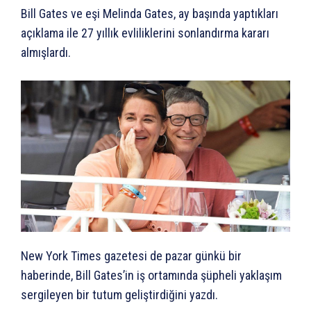
Bill Gates ve eşi Melinda Gates, ay başında yaptıkları
açıklama ile 27 yıllık evliliklerini sonlandırma kararı
almışlardı.
New York Times gazetesi de pazar günkü bir
haberinde, Bill Gates’in iş ortamında şüpheli yaklaşım
sergileyen bir tutum geliştirdiğini yazdı.