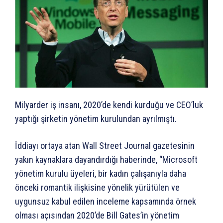
Milyarder iş insanı, 2020’de kendi kurduğu ve CEO’luk
yaptığı şirketin yönetim kurulundan ayrılmıştı.
İddiayı ortaya atan Wall Street Journal gazetesinin
yakın kaynaklara dayandırdığı haberinde, “Microsoft
yönetim kurulu üyeleri, bir kadın çalışanıyla daha
önceki romantik ilişkisine yönelik yürütülen ve
uygunsuz kabul edilen inceleme kapsamında örnek
olması açısından 2020’de Bill Gates’in yönetim