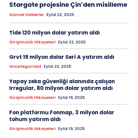
Stargate projesine Çin’den misilleme
Güncel Haberler
Eylül 22, 2025
Tide 120 milyon dolar yatırım aldı
Girişimcilik Hikayeleri
Eylül 22, 2025
Grvt 19 milyon dolar Seri A yatırım aldı
Uncategorized
Eylül 22, 2025
Yapay zeka güvenliği alanında çalışan
Irregular, 80 milyon dolar yatırım aldı
Girişimcilik Hikayeleri
Eylül 19, 2025
Fon platformu Fonmap, 3 milyon dolar
tohum yatırım aldı
Girişimcilik Hikayeleri
Eylül 19, 2025