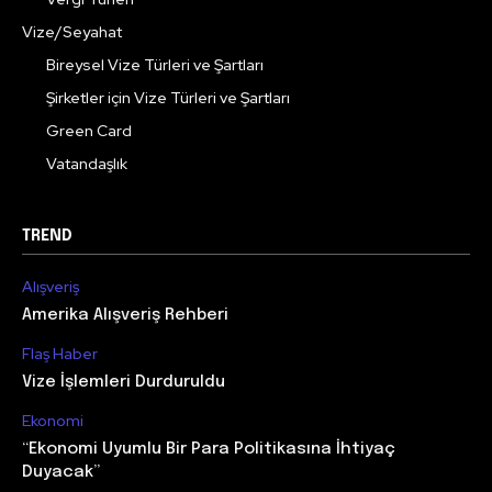
Vize/Seyahat
Bireysel Vize Türleri ve Şartları
Şirketler için Vize Türleri ve Şartları
Green Card
Vatandaşlık
TREND
Alışveriş
Amerika Alışveriş Rehberi
Flaş Haber
Vize İşlemleri Durduruldu
Ekonomi
“Ekonomi Uyumlu Bir Para Politikasına İhtiyaç
Duyacak”