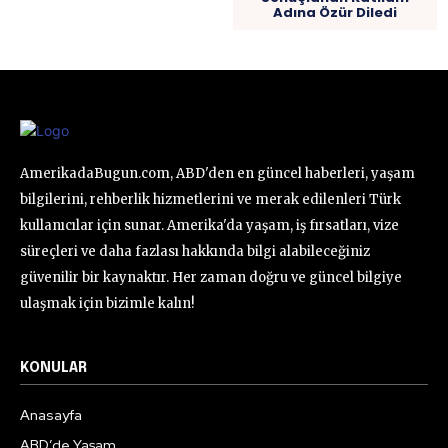
Adına Özür Diledi
AmerikadaBugun.com, ABD'den en güncel haberleri, yaşam
bilgilerini, rehberlik hizmetlerini ve merak edilenleri Türk
kullanıcılar için sunar. Amerika'da yaşam, iş fırsatları, vize
süreçleri ve daha fazlası hakkında bilgi alabileceğiniz
güvenilir bir kaynaktır. Her zaman doğru ve güncel bilgiye
ulaşmak için bizimle kalın!
KONULAR
Anasayfa
ABD’de Yaşam