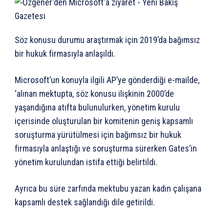
Söz konusu durumu araştırmak için 2019’da bağımsız
bir hukuk firmasıyla anlaşıldı.
Microsoft’un konuyla ilgili AP’ye gönderdiği e-mailde,
‘alınan mektupta, söz konusu ilişkinin 2000’de
yaşandığına atıfta bulunulurken, yönetim kurulu
içerisinde oluşturulan bir komitenin geniş kapsamlı
soruşturma yürütülmesi için bağımsız bir hukuk
firmasıyla anlaştığı ve soruşturma sürerken Gates’in
yönetim kurulundan istifa ettiği belirtildi.
Ayrıca bu süre zarfında mektubu yazan kadın çalışana
kapsamlı destek sağlandığı dile getirildi.