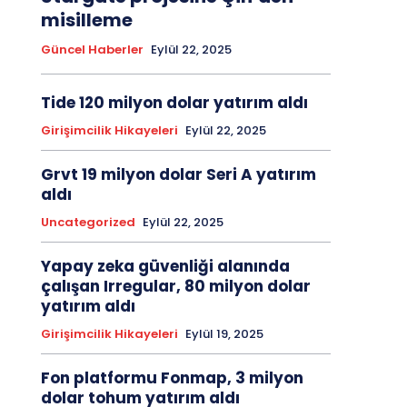
misilleme
Güncel Haberler
Eylül 22, 2025
Tide 120 milyon dolar yatırım aldı
Girişimcilik Hikayeleri
Eylül 22, 2025
Grvt 19 milyon dolar Seri A yatırım
aldı
Uncategorized
Eylül 22, 2025
Yapay zeka güvenliği alanında
çalışan Irregular, 80 milyon dolar
yatırım aldı
Girişimcilik Hikayeleri
Eylül 19, 2025
Fon platformu Fonmap, 3 milyon
dolar tohum yatırım aldı