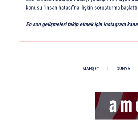
konusu “insan hatası”na ilişkin soruşturma başlattı
En son gelişmeleri takip etmek için Instagram kana
MANŞET
DÜNYA