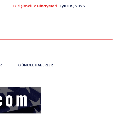
Girişimcilik Hikayeleri
Eylül 19, 2025
R
GÜNCEL HABERLER