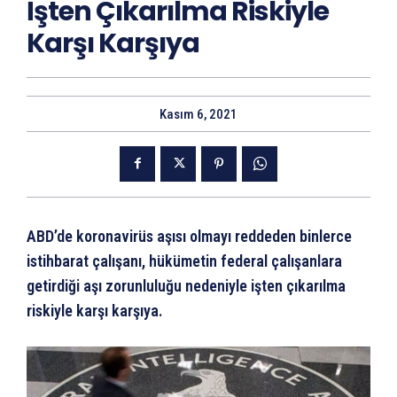
İşten Çıkarılma Riskiyle
Karşı Karşıya
Kasım 6, 2021
ABD’de koronavirüs aşısı olmayı reddeden binlerce
istihbarat çalışanı, hükümetin federal çalışanlara
getirdiği aşı zorunluluğu nedeniyle işten çıkarılma
riskiyle karşı karşıya.