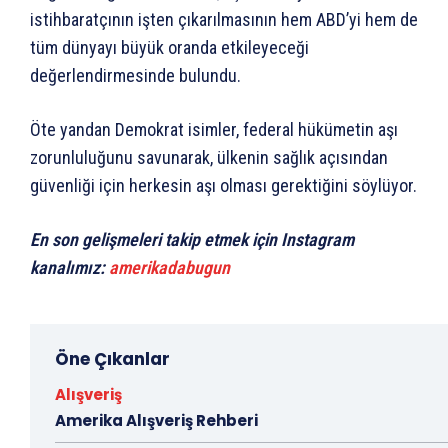
istihbaratçının işten çıkarılmasının hem ABD’yi hem de
tüm dünyayı büyük oranda etkileyeceği
değerlendirmesinde bulundu.
Öte yandan Demokrat isimler, federal hükümetin aşı
zorunluluğunu savunarak, ülkenin sağlık açısından
güvenliği için herkesin aşı olması gerektiğini söylüyor.
En son gelişmeleri takip etmek için Instagram
kanalımız:
amerikadabugun
Öne Çıkanlar
Alışveriş
Amerika Alışveriş Rehberi