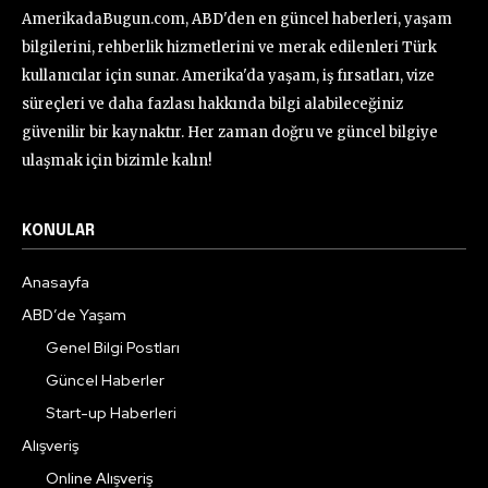
AmerikadaBugun.com, ABD'den en güncel haberleri, yaşam
bilgilerini, rehberlik hizmetlerini ve merak edilenleri Türk
kullanıcılar için sunar. Amerika'da yaşam, iş fırsatları, vize
süreçleri ve daha fazlası hakkında bilgi alabileceğiniz
güvenilir bir kaynaktır. Her zaman doğru ve güncel bilgiye
ulaşmak için bizimle kalın!
KONULAR
Anasayfa
ABD’de Yaşam
Genel Bilgi Postları
Güncel Haberler
Start-up Haberleri
Alışveriş
Online Alışveriş