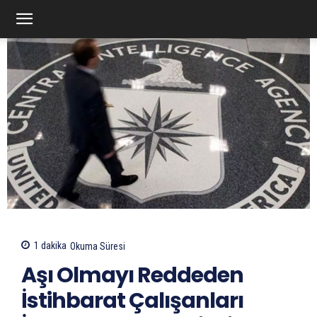
1
dakika
Okuma Süresi
Aşı Olmayı Reddeden
İstihbarat Çalışanları