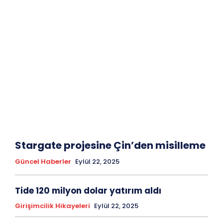
Stargate projesine Çin’den misilleme
Güncel Haberler
Eylül 22, 2025
Tide 120 milyon dolar yatırım aldı
Girişimcilik Hikayeleri
Eylül 22, 2025