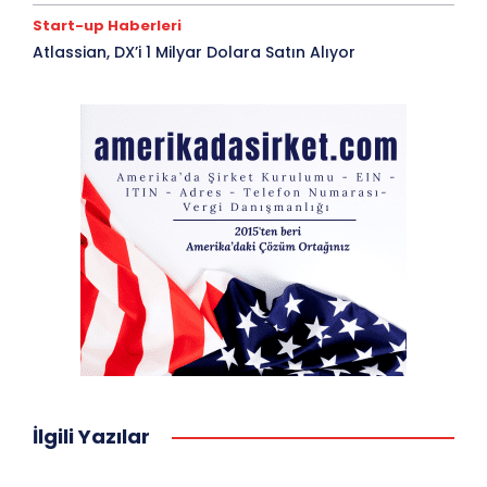
Start-up Haberleri
Atlassian, DX’i 1 Milyar Dolara Satın Alıyor
İlgili Yazılar