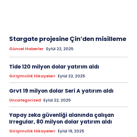
Stargate projesine Çin’den misilleme
Güncel Haberler
Eylül 22, 2025
Tide 120 milyon dolar yatırım aldı
Girişimcilik Hikayeleri
Eylül 22, 2025
Grvt 19 milyon dolar Seri A yatırım aldı
Uncategorized
Eylül 22, 2025
Yapay zeka güvenliği alanında çalışan
Irregular, 80 milyon dolar yatırım aldı
Girişimcilik Hikayeleri
Eylül 19, 2025