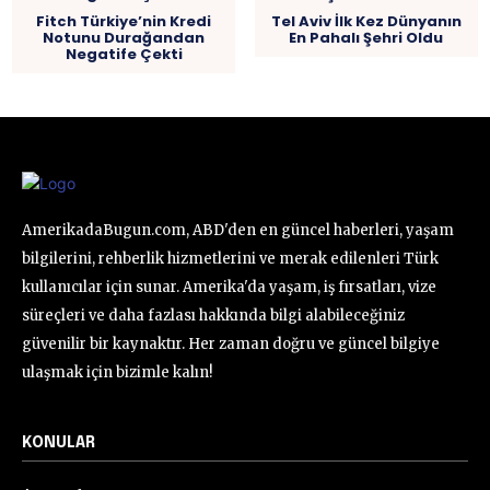
Fitch Türkiye’nin Kredi
Tel Aviv İlk Kez Dünyanın
Notunu Durağandan
En Pahalı Şehri Oldu
Negatife Çekti
AmerikadaBugun.com, ABD'den en güncel haberleri, yaşam
bilgilerini, rehberlik hizmetlerini ve merak edilenleri Türk
kullanıcılar için sunar. Amerika'da yaşam, iş fırsatları, vize
süreçleri ve daha fazlası hakkında bilgi alabileceğiniz
güvenilir bir kaynaktır. Her zaman doğru ve güncel bilgiye
ulaşmak için bizimle kalın!
KONULAR