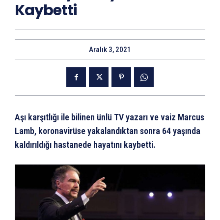
Kaybetti
Aralık 3, 2021
Aşı karşıtlığı ile bilinen ünlü TV yazarı ve vaiz Marcus
Lamb, koronavirüse yakalandıktan sonra 64 yaşında
kaldırıldığı hastanede hayatını kaybetti.