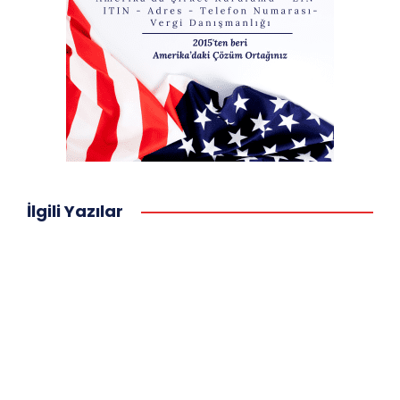
İlgili Yazılar