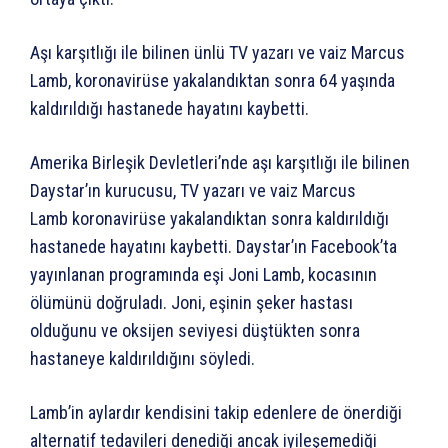
Aşı karşıtlığı ile bilinen ünlü TV yazarı ve vaiz Marcus
Lamb, koronavirüse yakalandıktan sonra 64 yaşında
kaldırıldığı hastanede hayatını kaybetti.
Amerika Birleşik Devletleri’nde aşı karşıtlığı ile bilinen
Daystar’ın kurucusu, TV yazarı ve vaiz Marcus
Lamb koronavirüse yakalandıktan sonra kaldırıldığı
hastanede hayatını kaybetti. Daystar’ın Facebook’ta
yayınlanan programında eşi Joni Lamb, kocasının
ölümünü doğruladı. Joni, eşinin şeker hastası
olduğunu ve oksijen seviyesi düştükten sonra
hastaneye kaldırıldığını söyledi.
Lamb’in aylardır kendisini takip edenlere de önerdiği
alternatif tedavileri denediği ancak iyileşemediği