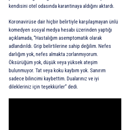
kendisini otel odasında karantinaya aldığını aktardı.
Koronavirüse dair hiçbir belirtiyle karşılaşmayan ünlü
komedyen sosyal medya hesabı üzerinden yaptığı
açıklamada, “Hastalığım asemptomatik olarak
adlandırıldı. Grip belirtilerine sahip değilim. Nefes
darlığım yok, nefes almakta zorlanmıyorum.
Öksürüğüm yok, düşük veya yüksek ateşim
bulunmuyor. Tat veya koku kaybım yok. Sanırım
sadece bilincimi kaybettim. Dualarınız ve iyi
dilekleriniz için teşekkürler” dedi.