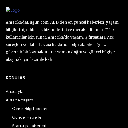
AmerikadaBugun.com, ABD'den en güncel haberleri, yaşam
bilgilerini, rehberlik hizmetlerini ve merak edilenleri Türk
kullanıcılar için sunar. Amerika'da yaşam, iş fırsatları, vize
süreçleri ve daha fazlası hakkında bilgi alabileceğiniz
güvenilir bir kaynaktır. Her zaman doğru ve güncel bilgiye
ulaşmak için bizimle kalın!
KONULAR
Anasayfa
ABD’de Yaşam
Genel Bilgi Postları
Güncel Haberler
Start-up Haberleri