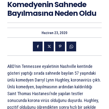
Komedyenin Sahnede
Bayılmasına Neden Oldu
Haziran 23, 2020
ABD’nin Tennessee eyaletinin Nashville kentinde
gösteri yaptığı sırada sahnede bayılan 57 yaşındaki
ünlü komedyen Darryl Lynn Hughley, koronavirüs çıktı.
Ünlü komedyen, bayılmasının ardından kaldırıldığı
Saint Thomas Hastanesi’nde yapılan testler
sonucunda korona virüs olduğunu duyurdu. Hughley,
pozitif olduğunu öğrendikten sonra hızlı bir şekilde