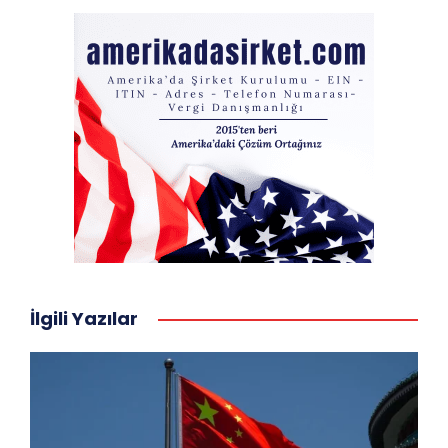
İlgili Yazılar