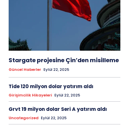
Stargate projesine Çin’den misilleme
Güncel Haberler
Eylül 22, 2025
Tide 120 milyon dolar yatırım aldı
Girişimcilik Hikayeleri
Eylül 22, 2025
Grvt 19 milyon dolar Seri A yatırım aldı
Uncategorized
Eylül 22, 2025