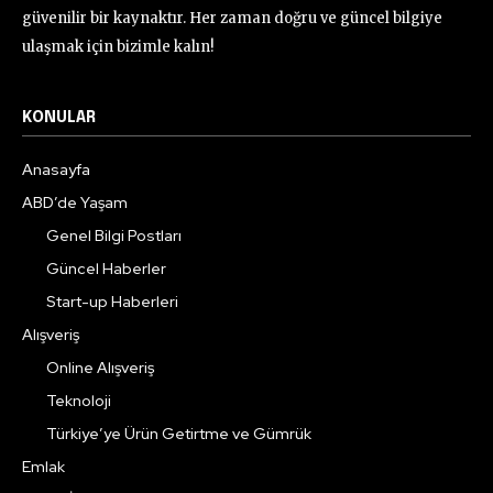
güvenilir bir kaynaktır. Her zaman doğru ve güncel bilgiye
ulaşmak için bizimle kalın!
KONULAR
Anasayfa
ABD’de Yaşam
Genel Bilgi Postları
Güncel Haberler
Start-up Haberleri
Alışveriş
Online Alışveriş
Teknoloji
Türkiye’ye Ürün Getirtme ve Gümrük
Emlak