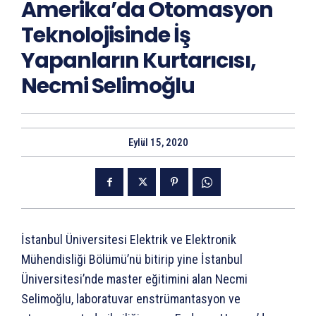
Amerika’da Otomasyon
Teknolojisinde İş
Yapanların Kurtarıcısı,
Necmi Selimoğlu
Eylül 15, 2020
İstanbul Üniversitesi Elektrik ve Elektronik
Mühendisliği Bölümü’nü bitirip yine İstanbul
Üniversitesi’nde master eğitimini alan Necmi
Selimoğlu, laboratuvar enstrümantasyon ve