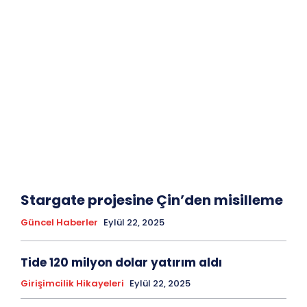
Stargate projesine Çin’den misilleme
Güncel Haberler
Eylül 22, 2025
Tide 120 milyon dolar yatırım aldı
Girişimcilik Hikayeleri
Eylül 22, 2025