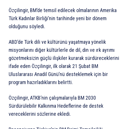
Özçilingir, BM’de temsil edilecek olmalarının Amerika
Türk Kadınlar Birliği’nin tarihinde yeni bir dönem
olduğunu söyledi.
ABD’de Türk dili ve kültürünü yaşatmaya yönelik
misyonlarını diğer kültürlerle de dil, din ve ırk ayrımı
gözetmeksizin güçlü ilişkiler kurarak sürdüreceklerini
ifade eden Özçilingir, ilk olarak 21 Şubat BM
Uluslararası Anadil Günü’nü desteklemek için bir
program hazırladıklarını belirtti.
Özçilingir, ATKB’nin çalışmalarıyla BM 2030
Sürdürülebilir Kalkınma Hedeflerine de destek
vereceklerini sözlerine ekledi.