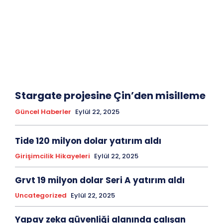
Stargate projesine Çin’den misilleme
Güncel Haberler
Eylül 22, 2025
Tide 120 milyon dolar yatırım aldı
Girişimcilik Hikayeleri
Eylül 22, 2025
Grvt 19 milyon dolar Seri A yatırım aldı
Uncategorized
Eylül 22, 2025
Yapay zeka güvenliği alanında çalışan