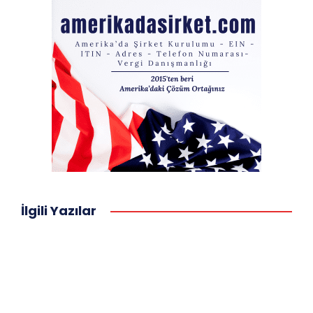
İlgili Yazılar