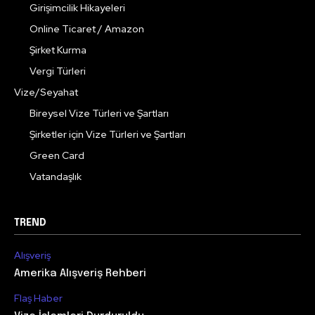
Girişimcilik Hikayeleri
Online Ticaret / Amazon
Şirket Kurma
Vergi Türleri
Vize/Seyahat
Bireysel Vize Türleri ve Şartları
Şirketler için Vize Türleri ve Şartları
Green Card
Vatandaşlık
TREND
Alışveriş
Amerika Alışveriş Rehberi
Flaş Haber