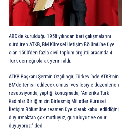
ABD’de kurulduğu 1958 yılından beri çalışmalarını
sürdüren ATKB, BM Küresel İletişim Bölümü’ne üye
olan 1500’den fazla sivil toplum örgütü arasında 4.
Türk derneği olarak yerini aldı.
ATKB Başkanı Şermin Özçilingir, Türkevi’nde ATKB’nin
BM’de temsil edilecek olması vesilesiyle düzenlenen
resepsiyonda, yaptığı konuşmada, “Amerika Türk
Kadınlar Birliğimizin Birleşmiş Milletler Küresel
İletişim Bölümüne resmen üye olarak kabul edildiğini
duyurmaktan çok mutluyuz, gururluyuz ve onur
duyuyoruz.” dedi.