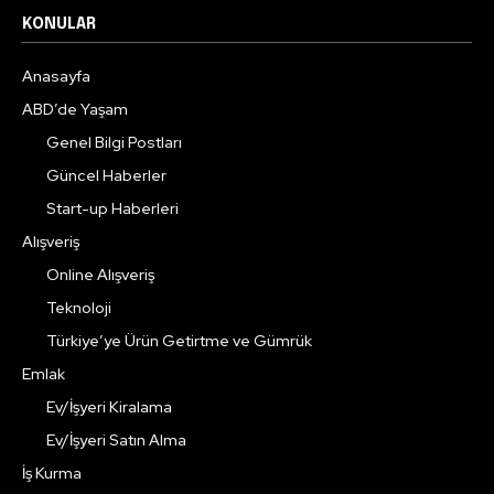
KONULAR
Anasayfa
ABD’de Yaşam
Genel Bilgi Postları
Güncel Haberler
Start-up Haberleri
Alışveriş
Online Alışveriş
Teknoloji
Türkiye’ye Ürün Getirtme ve Gümrük
Emlak
Ev/İşyeri Kiralama
Ev/İşyeri Satın Alma
İş Kurma