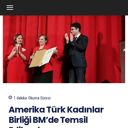
1
dakika
Okuma Süresi
Amerika Türk Kadınlar
Birliği BM’de Temsil