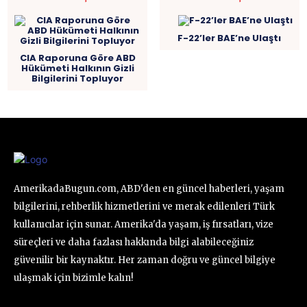
F-22’ler BAE’ne Ulaştı
CIA Raporuna Göre ABD
Hükümeti Halkının Gizli
Bilgilerini Topluyor
AmerikadaBugun.com, ABD'den en güncel haberleri, yaşam
bilgilerini, rehberlik hizmetlerini ve merak edilenleri Türk
kullanıcılar için sunar. Amerika'da yaşam, iş fırsatları, vize
süreçleri ve daha fazlası hakkında bilgi alabileceğiniz
güvenilir bir kaynaktır. Her zaman doğru ve güncel bilgiye
ulaşmak için bizimle kalın!