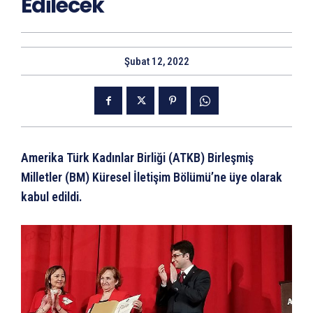
Edilecek
Şubat 12, 2022
Amerika Türk Kadınlar Birliği (ATKB) Birleşmiş
Milletler (BM) Küresel İletişim Bölümü’ne üye olarak
kabul edildi.