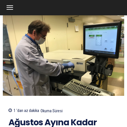
1 'dan az
dakika
Okuma Süresi
Ağustos Ayına Kadar