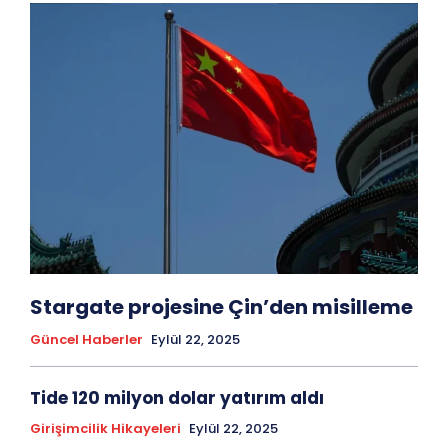
Stargate projesine Çin’den misilleme
Güncel Haberler
Eylül 22, 2025
Tide 120 milyon dolar yatırım aldı
Girişimcilik Hikayeleri
Eylül 22, 2025