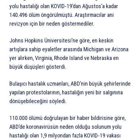
yolu hastalığı olan KOVID-19’dan Ağustos’a kadar
140.496 ölüm öngörülmüştü. Araştırmacılar ani
revizyon için bir neden göstermediler.
Johns Hopkins Üniversitesi’ne göre, en keskin
artışlara sahip eyaletler arasında Michigan ve Arizona
yer alırken, Virginia, Rhode Island ve Nebraska en
büyük düşüşleri gösterdi.
Bulaşıcı hastalık uzmanları, ABD’nin büyük şehirlerinde
yapılan protestolarının, hastalığın yeni bir salgınına
dönüşebileceğini söyledi.
110.000 ölümü doğrulayan bir haber bildirisine göre,
ABD’de koronavirüsün neden olduğu solunum yolu
hastalığı olan 1,9 milyondan fazla KOVID-19 vakası