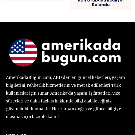
Kan Grubunu Etkiliyor
Bulundu
AmerikadaBugun.com, ABD'den en güncel haberleri, yaşam
bilgilerini, rehberlik hizmetlerini ve merak edilenleri Türk
kullanıcılar için sunar. Amerika'da yaşam, iş fırsatları, vize
süreçleri ve daha fazlası hakkında bilgi alabileceğiniz
güvenilir bir kaynaktır. Her zaman doğru ve güncel bilgiye
ulaşmak için bizimle kalın!