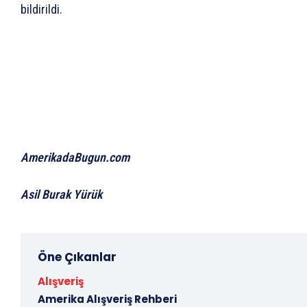
bildirildi.
AmerikadaBugun.com
Asil Burak Yürük
Öne Çıkanlar
Alışveriş
Amerika Alışveriş Rehberi