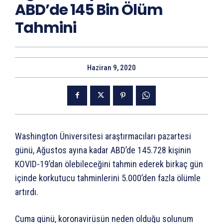
ABD’de 145 Bin Ölüm
Tahmini
Haziran 9, 2020
Washington Üniversitesi araştırmacıları pazartesi
günü, Ağustos ayına kadar ABD’de 145.728 kişinin
KOVID-19’dan ölebileceğini tahmin ederek birkaç gün
içinde korkutucu tahminlerini 5.000’den fazla ölümle
artırdı.
Cuma günü, koronavirüsün neden olduğu solunum