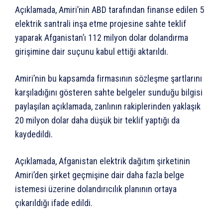
Açıklamada, Amiri’nin ABD tarafından finanse edilen 5
elektrik santrali inşa etme projesine sahte teklif
yaparak Afganistan’ı 112 milyon dolar dolandırma
girişimine dair suçunu kabul ettiği aktarıldı.
Amiri’nin bu kapsamda firmasının sözleşme şartlarını
karşıladığını gösteren sahte belgeler sunduğu bilgisi
paylaşılan açıklamada, zanlının rakiplerinden yaklaşık
20 milyon dolar daha düşük bir teklif yaptığı da
kaydedildi.
Açıklamada, Afganistan elektrik dağıtım şirketinin
Amiri’den şirket geçmişine dair daha fazla belge
istemesi üzerine dolandırıcılık planının ortaya
çıkarıldığı ifade edildi.