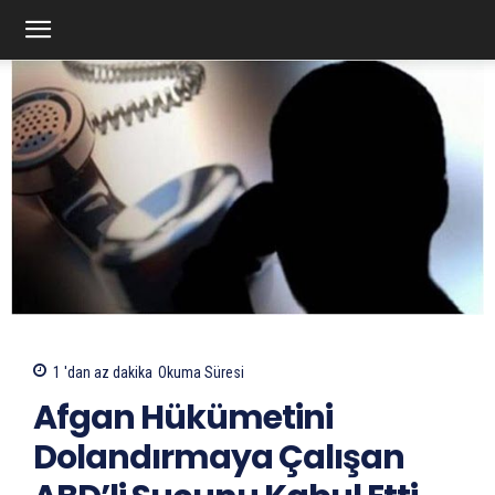
1 'dan az
dakika
Okuma Süresi
Afgan Hükümetini
Dolandırmaya Çalışan