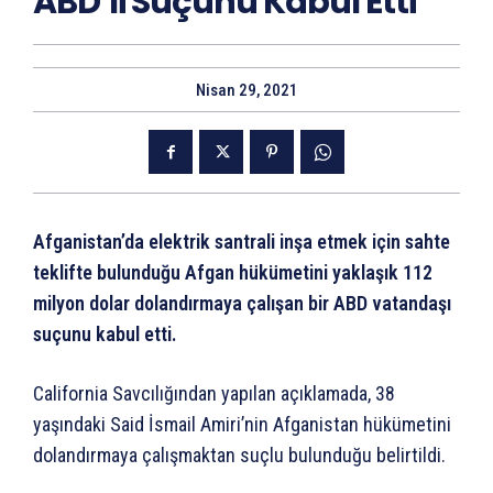
ABD’li Suçunu Kabul Etti
Nisan 29, 2021
Afganistan’da elektrik santrali inşa etmek için sahte
teklifte bulunduğu Afgan hükümetini yaklaşık 112
milyon dolar dolandırmaya çalışan bir ABD vatandaşı
suçunu kabul etti.
California Savcılığından yapılan açıklamada, 38
yaşındaki Said İsmail Amiri’nin Afganistan hükümetini
dolandırmaya çalışmaktan suçlu bulunduğu belirtildi.