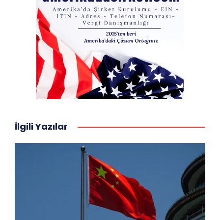
İlgili Yazılar