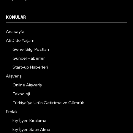
KONULAR
Anasayfa
ABD’de Yaşam
Genel Bilgi Postları
Güncel Haberler
Start-up Haberleri
Alışveriş
Online Alışveriş
Teknoloji
Türkiye’ye Ürün Getirtme ve Gümrük
Emlak
Ev/İşyeri Kiralama
Ev/İşyeri Satın Alma