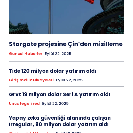
Stargate projesine Çin’den misilleme
Güncel Haberler
Eylül 22, 2025
Tide 120 milyon dolar yatırım aldı
Girişimcilik Hikayeleri
Eylül 22, 2025
Grvt 19 milyon dolar Seri A yatırım aldı
Uncategorized
Eylül 22, 2025
Yapay zeka güvenliği alanında çalışan
Irregular, 80 milyon dolar yatırım aldı