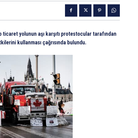
 ticaret yolunun aşı karşıtı protestocular tarafından
ilerini kullanması çağrısında bulundu.