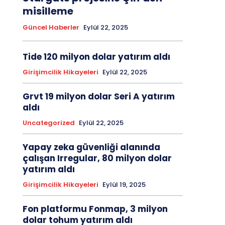
misilleme
Güncel Haberler
Eylül 22, 2025
Tide 120 milyon dolar yatırım aldı
Girişimcilik Hikayeleri
Eylül 22, 2025
Grvt 19 milyon dolar Seri A yatırım
aldı
Uncategorized
Eylül 22, 2025
Yapay zeka güvenliği alanında
çalışan Irregular, 80 milyon dolar
yatırım aldı
Girişimcilik Hikayeleri
Eylül 19, 2025
Fon platformu Fonmap, 3 milyon
dolar tohum yatırım aldı