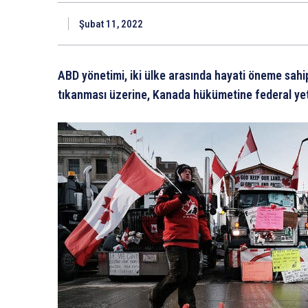
Şubat 11, 2022
ABD yönetimi, iki ülke arasında hayati öneme sahip
tıkanması üzerine, Kanada hükümetine federal yetk