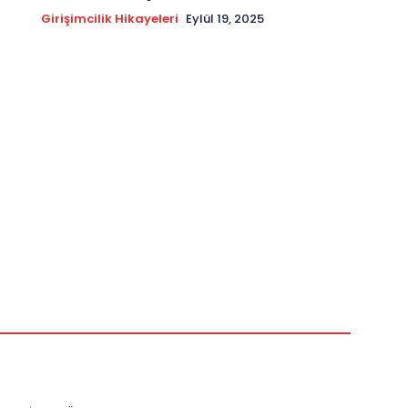
Girişimcilik Hikayeleri
Eylül 19, 2025